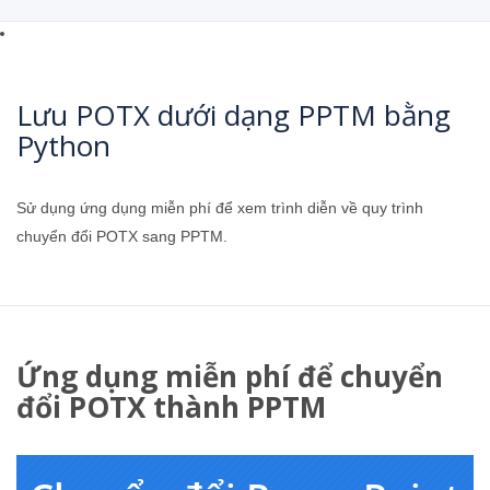
Lưu POTX dưới dạng PPTM bằng
Python
Sử dụng ứng dụng miễn phí để xem trình diễn về quy trình
chuyển đổi POTX sang PPTM.
Ứng dụng miễn phí để chuyển
đổi POTX thành PPTM