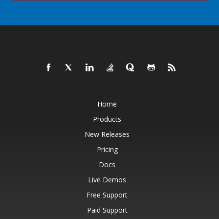
Home
Products
New Releases
Pricing
Docs
Live Demos
Free Support
Paid Support