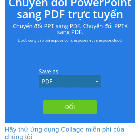
Hãy thử ứng dụng Collage miễn phí của
chúng tôi