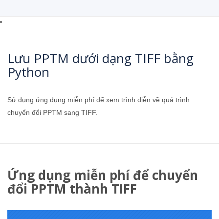
Lưu PPTM dưới dạng TIFF bằng
Python
Sử dụng ứng dụng miễn phí để xem trình diễn về quá trình
chuyển đổi PPTM sang TIFF.
Ứng dụng miễn phí để chuyển
đổi PPTM thành TIFF