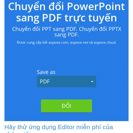
Hãy thử ứng dụng Editor miễn phí của