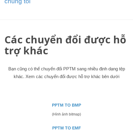
chúng tôi
Các chuyển đổi được hỗ
trợ khác
Bạn cũng có thể chuyển đổi PPTM sang nhiều định dạng tệp
khác. Xem các chuyển đổi được hỗ trợ khác bên dưới
PPTM TO BMP
(Hình ảnh bitmap)
PPTM TO EMF