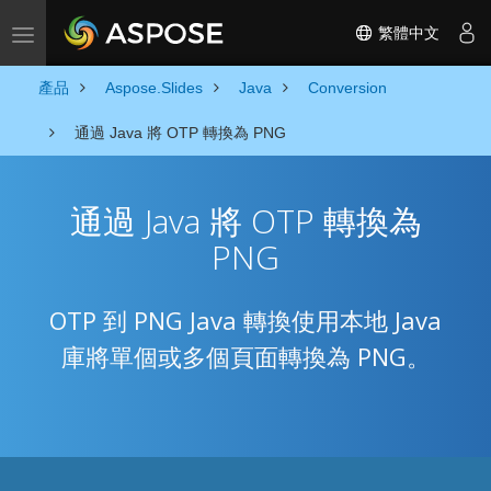
繁體中文
Toggle navigation
產品
Aspose.Slides
Java
Conversion
通過 Java 將 OTP 轉換為 PNG
通過 Java 將 OTP 轉換為
PNG
OTP 到 PNG Java 轉換使用本地 Java
庫將單個或多個頁面轉換為 PNG。