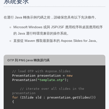
系統要求
在運行 Java 轉換示例代碼之前，請確保您具有以下先決條件。
Microsoft Windows 或與 JSP/JSF 應用程序和桌面應用程序
的 Java 運行時環境兼容的操作系統。
直接從 Maven 獲取最新版本的 Aspose.Slides for Java。
OTP 到 PNG Java 轉換源代碼
// load OTP with Aspose.Slides
Presentation presentation = 
new
Presentation(
"template.otp"
// iterate over all slides in the 
presentation
for