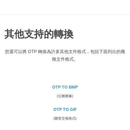
其他支持的轉換
您還可以將 OTP 轉換為許多其他文件格式，包括下面列出的幾
種文件格式。
OTP TO BMP
(位圖圖像)
OTP TO GIF
(圖形交換格式)