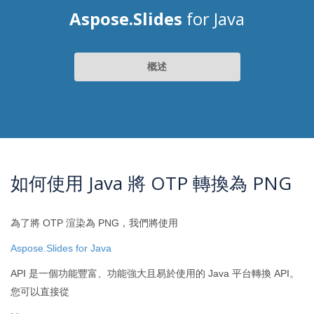
Aspose.Slides
for Java
概述
如何使用 Java 將 OTP 轉換為 PNG
為了將 OTP 渲染為 PNG，我們將使用
Aspose.Slides for Java
API 是一個功能豐富、功能強大且易於使用的 Java 平台轉換 API。
您可以直接從