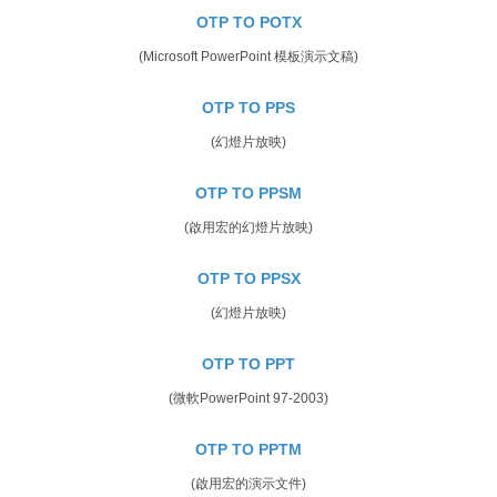
OTP TO POTX
(Microsoft PowerPoint 模板演示文稿)
OTP TO PPS
(幻燈片放映)
OTP TO PPSM
(啟用宏的幻燈片放映)
OTP TO PPSX
(幻燈片放映)
OTP TO PPT
(微軟PowerPoint 97-2003)
OTP TO PPTM
(啟用宏的演示文件)