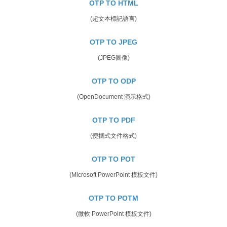
OTP TO HTML
(超文本標記語言)
OTP TO JPEG
(JPEG圖像)
OTP TO ODP
(OpenDocument 演示格式)
OTP TO PDF
(便攜式文件格式)
OTP TO POT
(Microsoft PowerPoint 模板文件)
OTP TO POTM
(微軟 PowerPoint 模板文件)