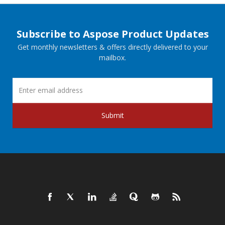
Subscribe to Aspose Product Updates
Get monthly newsletters & offers directly delivered to your
mailbox.
Submit