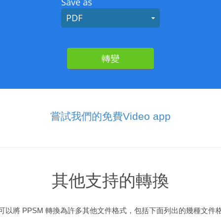
嘗試我們的免費Video app
其他支持的轉換
可以將 PPSM 轉換為許多其他文件格式，包括下面列出的幾種文件