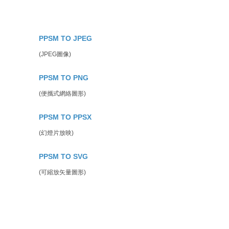
PPSM TO JPEG
(JPEG圖像)
PPSM TO PNG
(便攜式網絡圖形)
PPSM TO PPSX
(幻燈片放映)
PPSM TO SVG
(可縮放矢量圖形)