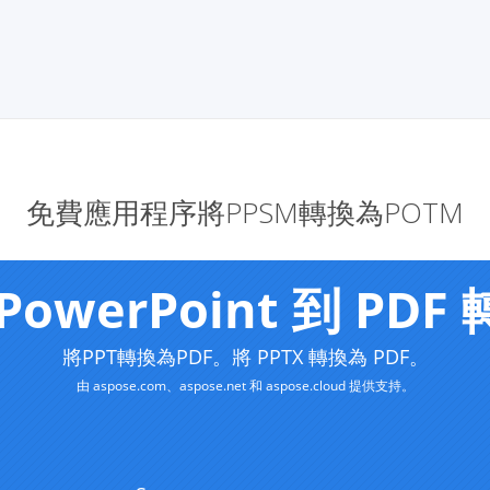
免費應用程序將PPSM轉換為POTM