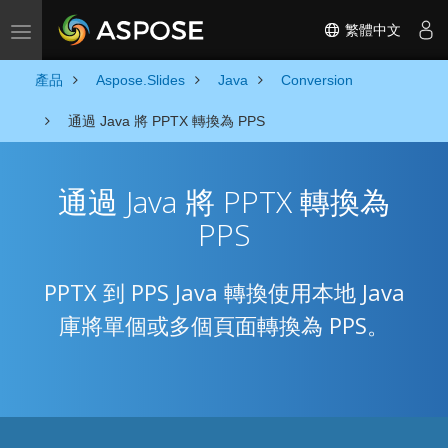
繁體中文
Toggle navigation
產品
Aspose.Slides
Java
Conversion
通過 Java 將 PPTX 轉換為 PPS
通過 Java 將 PPTX 轉換為
PPS
PPTX 到 PPS Java 轉換使用本地 Java
庫將單個或多個頁面轉換為 PPS。