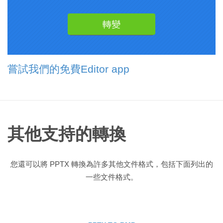
嘗試我們的免費Editor app
其他支持的轉換
您還可以將 PPTX 轉換為許多其他文件格式，包括下面列出的
一些文件格式。