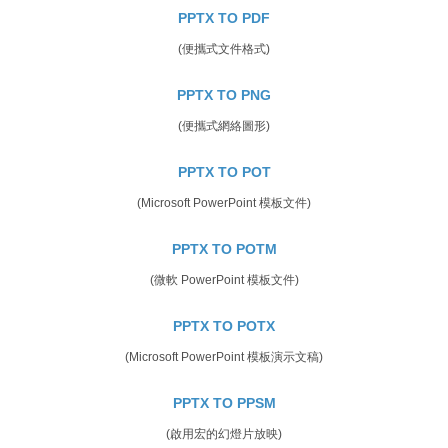
PPTX TO PDF
(便攜式文件格式)
PPTX TO PNG
(便攜式網絡圖形)
PPTX TO POT
(Microsoft PowerPoint 模板文件)
PPTX TO POTM
(微軟 PowerPoint 模板文件)
PPTX TO POTX
(Microsoft PowerPoint 模板演示文稿)
PPTX TO PPSM
(啟用宏的幻燈片放映)