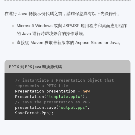
在運行 Java 轉換示例代碼之前，請確保您具有以下先決條件。
Microsoft Windows 或與 JSP/JSF 應用程序和桌面應用程序
的 Java 運行時環境兼容的操作系統。
直接從 Maven 獲取最新版本的 Aspose.Slides for Java。
PPTX 到 PPS Java 轉換源代碼
// instantiate a Presentation object that 
represents a PPTX file
Presentation presentation = 
new
Presentation(
"template.pptx"
// save the presentation as PPS
presentation.save(
"output.pps"
, 