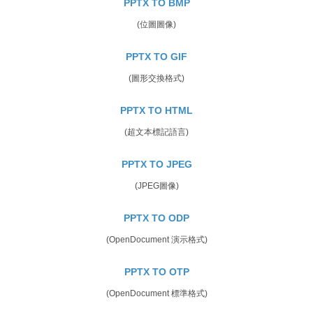
PPTX TO BMP
(位圖圖像)
PPTX TO GIF
(圖形交換格式)
PPTX TO HTML
(超文本標記語言)
PPTX TO JPEG
(JPEG圖像)
PPTX TO ODP
(OpenDocument 演示格式)
PPTX TO OTP
(OpenDocument 標準格式)