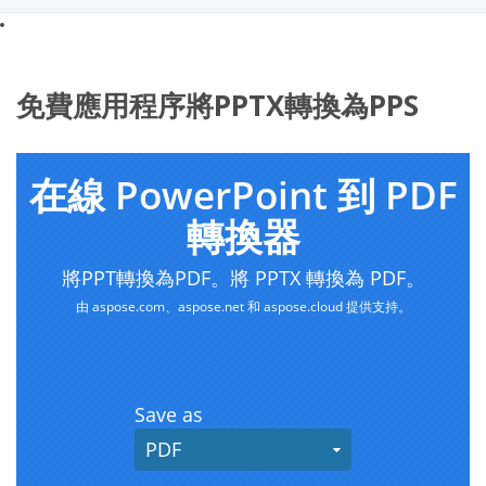
免費應用程序將PPTX轉換為PPS