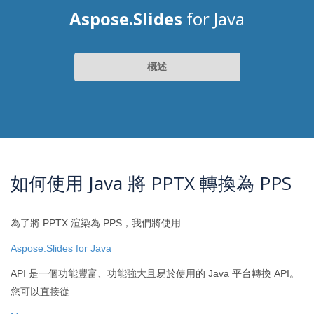
Aspose.Slides
for Java
概述
如何使用 Java 將 PPTX 轉換為 PPS
為了將 PPTX 渲染為 PPS，我們將使用
Aspose.Slides for Java
API 是一個功能豐富、功能強大且易於使用的 Java 平台轉換 API。
您可以直接從