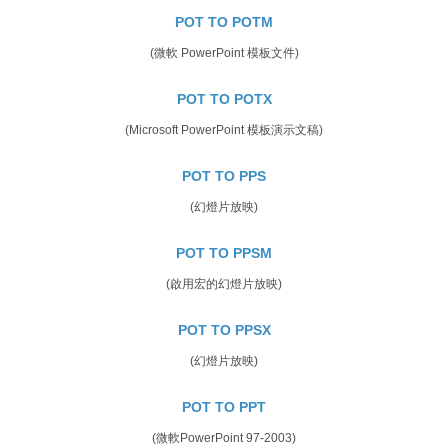
POT TO POTM
(微軟 PowerPoint 模板文件)
POT TO POTX
(Microsoft PowerPoint 模板演示文稿)
POT TO PPS
(幻燈片放映)
POT TO PPSM
(啟用宏的幻燈片放映)
POT TO PPSX
(幻燈片放映)
POT TO PPT
(微軟PowerPoint 97-2003)