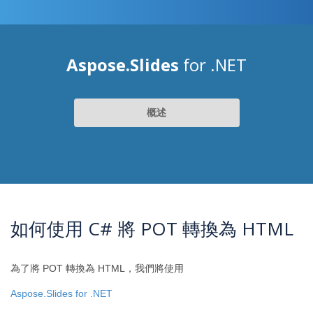
Aspose.Slides
for .NET
概述
如何使用 C# 將 POT 轉換為 HTML
為了將 POT 轉換為 HTML，我們將使用
Aspose.Slides for .NET