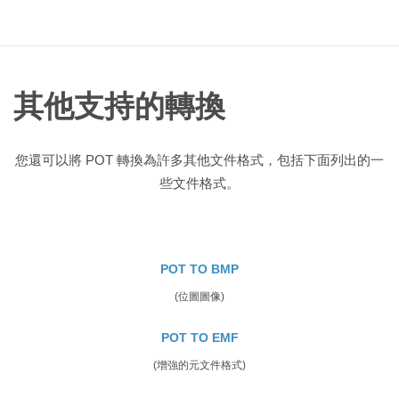
其他支持的轉換
您還可以將 POT 轉換為許多其他文件格式，包括下面列出的一
些文件格式。
POT TO BMP
(位圖圖像)
POT TO EMF
(增強的元文件格式)