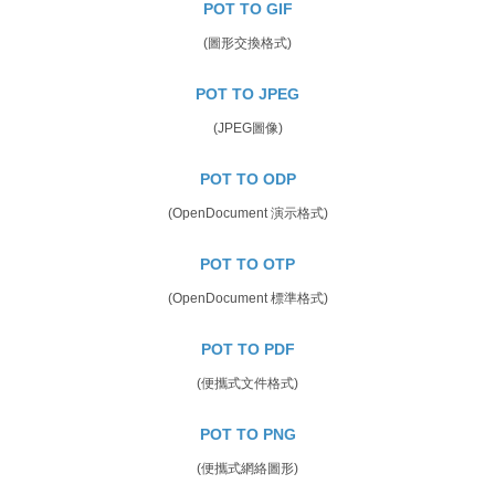
POT TO GIF
(圖形交換格式)
POT TO JPEG
(JPEG圖像)
POT TO ODP
(OpenDocument 演示格式)
POT TO OTP
(OpenDocument 標準格式)
POT TO PDF
(便攜式文件格式)
POT TO PNG
(便攜式網絡圖形)