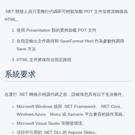
.NET 開發人員只需幾行代碼即可輕鬆加載 POT 文件並將其轉換為
HTML。
使用 Presentation 類的實例加載 POT 文件
在指定輸出文件路徑和 SaveFormat.Html 作為參數時調用
Save 方法
HTML 文件將保存在指定路徑
系統要求
在運行 .NET 轉換示例源代碼之前，請確保您具有以下先決條件。
Microsoft Windows 或與 .NET Framework、.NET Core、
Windows Azure、Mono 或 Xamarin 平台兼容的操作系統。
Microsoft Visual Studio 等開發環境。
項目中引用的 .NET DLL 的 Aspose.Slides。