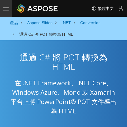
繁體中文
Toggle navigation
產品
Aspose.Slides
.NET
Conversion
通過 C# 將 POT 轉換為 HTML
通過 C# 將 POT 轉換為
HTML
在 .NET Framework、.NET Core、
Windows Azure、Mono 或 Xamarin
平台上將 PowerPoint® POT 文件導出
為 HTML