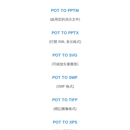
POT TO PPTM
(啟用宏的演示文件)
POT TO PPTX
(打開 XML 表示格式)
POT TO SVG
(可縮放矢量圖形)
POT TO SWF
(SWF 格式)
POT TO TIFF
(標記圖像格式)
POT TO XPS