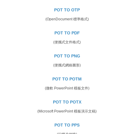
POT TO OTP
(OpenDocument 標準格式)
POT TO PDF
(便攜式文件格式)
POT TO PNG
(便攜式網絡圖形)
POT TO POTM
(微軟 PowerPoint 模板文件)
POT TO POTX
(Microsoft PowerPoint 模板演示文稿)
POT TO PPS