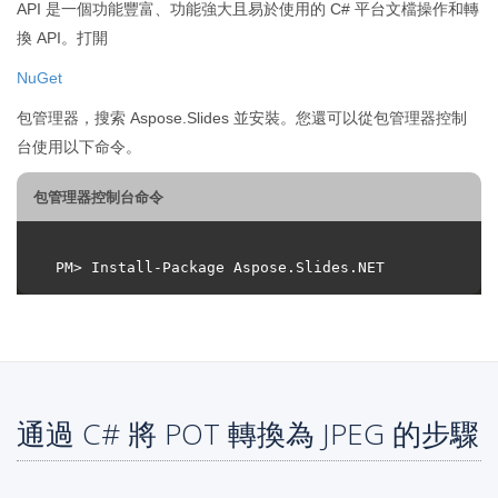
API 是一個功能豐富、功能強大且易於使用的 C# 平台文檔操作和轉
換 API。打開
NuGet
包管理器，搜索 Aspose.Slides 並安裝。您還可以從包管理器控制
台使用以下命令。
包管理器控制台命令
通過 C# 將 POT 轉換為 JPEG 的步驟