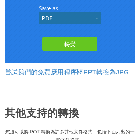
嘗試我們的免費應用程序將PPT轉換為JPG
其他支持的轉換
您還可以將 POT 轉換為許多其他文件格式，包括下面列出的一
些文件格式。