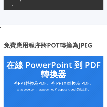
免費應用程序將POT轉換為JPEG