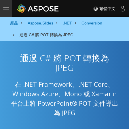
繁體中文
Toggle navigation
產品
Aspose.Slides
.NET
Conversion
通過 C# 將 POT 轉換為 JPEG
通過 C# 將 POT 轉換為
JPEG
在 .NET Framework、.NET Core、
Windows Azure、Mono 或 Xamarin
平台上將 PowerPoint® POT 文件導出
為 JPEG