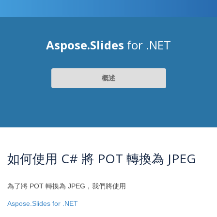
Aspose.Slides
for .NET
概述
如何使用 C# 將 POT 轉換為 JPEG
為了將 POT 轉換為 JPEG，我們將使用
Aspose.Slides for .NET