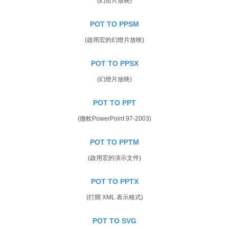
(幻燈片放映)
POT TO PPSM
(啟用宏的幻燈片放映)
POT TO PPSX
(幻燈片放映)
POT TO PPT
(微軟PowerPoint 97-2003)
POT TO PPTM
(啟用宏的演示文件)
POT TO PPTX
(打開 XML 表示格式)
POT TO SVG