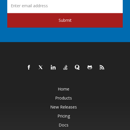
Submit
Home
Products
New Releases
Pricing
Docs