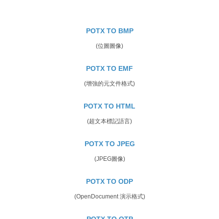
POTX TO BMP
(位圖圖像)
POTX TO EMF
(增強的元文件格式)
POTX TO HTML
(超文本標記語言)
POTX TO JPEG
(JPEG圖像)
POTX TO ODP
(OpenDocument 演示格式)
POTX TO OTP