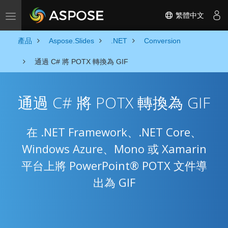
繁體中文
Toggle navigation
產品
Aspose.Slides
.NET
Conversion
通過 C# 將 POTX 轉換為 GIF
通過 C# 將 POTX 轉換為 GIF
在 .NET Framework、.NET Core、
Windows Azure、Mono 或 Xamarin
平台上將 PowerPoint® POTX 文件導
出為 GIF