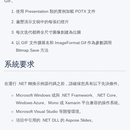
GIF。
使用 Presentation 類的實例加載 POTX 文件
遍歷演示文稿中的每張幻燈片
每次迭代都將全尺寸圖像創建為位圖
以 GIF 文件擴展名和 ImageFormat.Gif 作為參數調用
Bitmap.Save 方法
系統要求
在運行 .NET 轉換示例源代碼之前，請確保您具有以下先決條件。
Microsoft Windows 或與 .NET Framework、.NET Core、
Windows Azure、Mono 或 Xamarin 平台兼容的操作系統。
Microsoft Visual Studio 等開發環境。
項目中引用的 .NET DLL 的 Aspose.Slides。