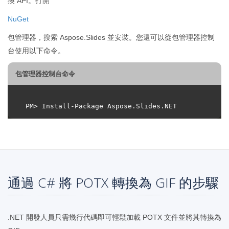
換 API。打開
NuGet
包管理器，搜索 Aspose.Slides 並安裝。您還可以從包管理器控制
台使用以下命令。
包管理器控制台命令
通過 C# 將 POTX 轉換為 GIF 的步驟
.NET 開發人員只需幾行代碼即可輕鬆加載 POTX 文件並將其轉換為