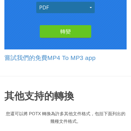
嘗試我們的免費MP4 To MP3 app
其他支持的轉換
您還可以將 POTX 轉換為許多其他文件格式，包括下面列出的
幾種文件格式。