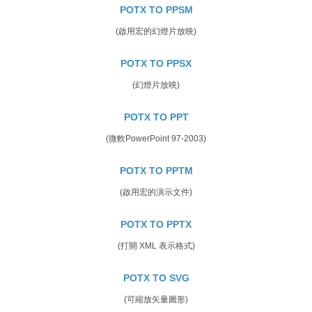
POTX TO PPSM
(啟用宏的幻燈片放映)
POTX TO PPSX
(幻燈片放映)
POTX TO PPT
(微軟PowerPoint 97-2003)
POTX TO PPTM
(啟用宏的演示文件)
POTX TO PPTX
(打開 XML 表示格式)
POTX TO SVG
(可縮放矢量圖形)