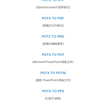
(OpenDocument 標準格式)
POTX TO PDF
(便攜式文件格式)
POTX TO PNG
(便攜式網絡圖形)
POTX TO POT
(Microsoft PowerPoint 模板文件)
POTX TO POTM
(微軟 PowerPoint 模板文件)
POTX TO PPS
(幻燈片放映)