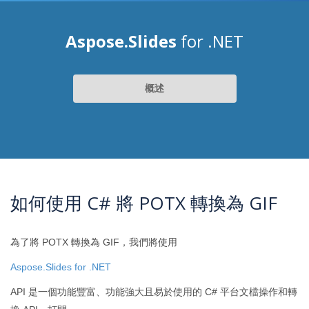
Aspose.Slides
for .NET
概述
如何使用 C# 將 POTX 轉換為 GIF
為了將 POTX 轉換為 GIF，我們將使用
Aspose.Slides for .NET
API 是一個功能豐富、功能強大且易於使用的 C# 平台文檔操作和轉