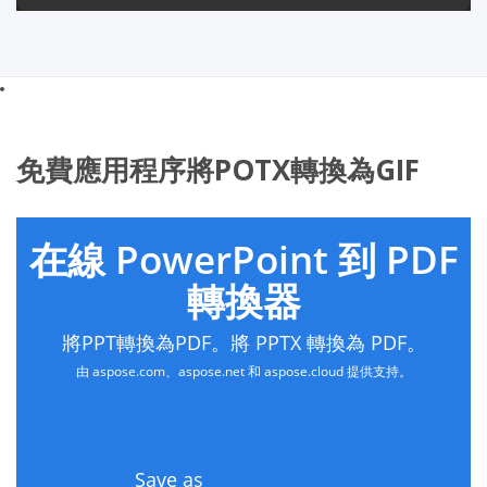
免費應用程序將POTX轉換為GIF