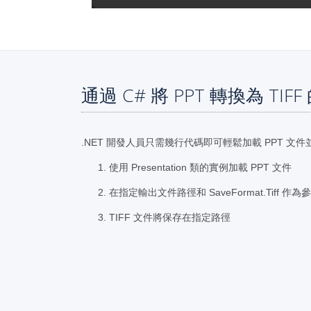
通過 C# 將 PPT 轉換為 TIF
.NET 開發人員只需幾行代碼即可輕鬆加載 PPT 文件並
使用 Presentation 類的實例加載 PPT 文件
在指定輸出文件路徑和 SaveFormat.Tiff 作為
TIFF 文件將保存在指定路徑