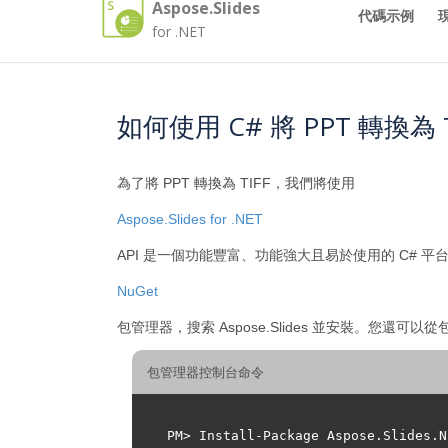
Aspose.Slides
代碼示例
for .NET
如何使用 C# 將 PPT 轉換為 T
為了將 PPT 轉換為 TIFF，我們將使用
Aspose.Slides for .NET
API 是一個功能豐富、功能強大且易於使用的 C# 平
NuGet
包管理器，搜索 Aspose.Slides 並安裝。您還
包管理器控制台命令