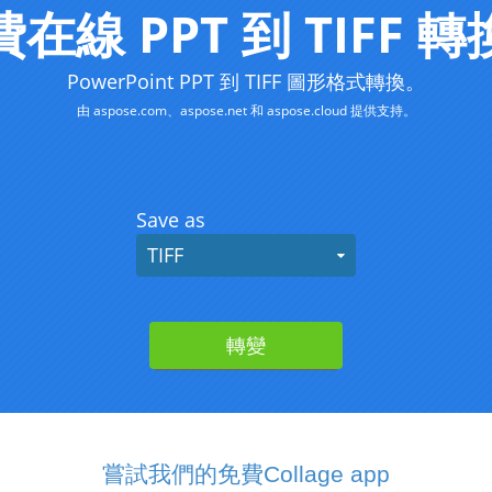
嘗試我們的免費Collage app