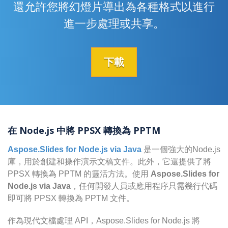
還允許您將幻燈片導出為各種格式以進行
進一步處理或共享。
下載
在 Node.js 中將 PPSX 轉換為 PPTM
Aspose.Slides for Node.js via Java
是一個強大的Node.js
庫，用於創建和操作演示文稿文件。此外，它還提供了將
PPSX 轉換為 PPTM 的靈活方法。使用
Aspose.Slides for
Node.js via Java
，任何開發人員或應用程序只需幾行代碼
即可將 PPSX 轉換為 PPTM 文件。
作為現代文檔處理 API，Aspose.Slides for Node.js 將