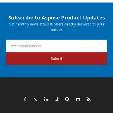
Subscribe to Aspose Product Updates
Get monthly newsletters & offers directly delivered to your
mailbox.
Submit