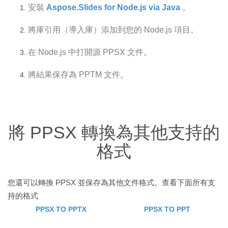
安裝
Aspose.Slides for Node.js via Java
。
將庫引用（導入庫）添加到您的 Node.js 項目。
在 Node.js 中打開源 PPSX 文件。
將結果保存為 PPTM 文件。
將 PPSX 轉換為其他支持的
格式
您還可以轉換 PPSX 並保存為其他文件格式。查看下面所有支
持的格式
PPSX TO PPTX
PPSX TO PPT