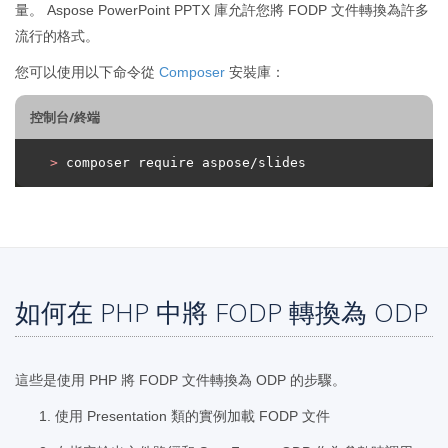
量。 Aspose PowerPoint PPTX 庫允許您將 FODP 文件轉換為許多
流行的格式。
您可以使用以下命令從
Composer
安裝庫：
控制台/終端
>
 composer require aspose/slides
如何在 PHP 中將 FODP 轉換為 ODP
這些是使用 PHP 將 FODP 文件轉換為 ODP 的步驟。
使用 Presentation 類的實例加載 FODP 文件