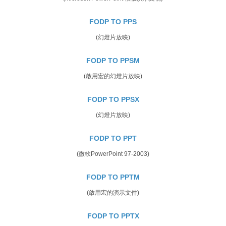
FODP TO PPS
(幻燈片放映)
FODP TO PPSM
(啟用宏的幻燈片放映)
FODP TO PPSX
(幻燈片放映)
FODP TO PPT
(微軟PowerPoint 97-2003)
FODP TO PPTM
(啟用宏的演示文件)
FODP TO PPTX