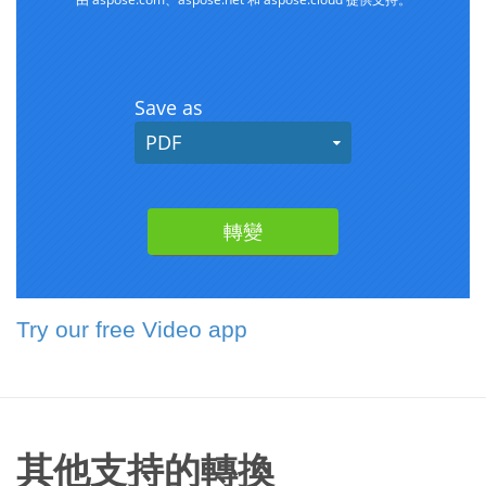
Try our free Video app
其他支持的轉換