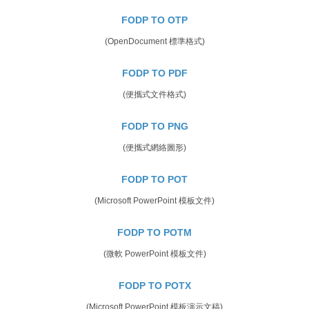
FODP TO OTP
(OpenDocument 標準格式)
FODP TO PDF
(便攜式文件格式)
FODP TO PNG
(便攜式網絡圖形)
FODP TO POT
(Microsoft PowerPoint 模板文件)
FODP TO POTM
(微軟 PowerPoint 模板文件)
FODP TO POTX
(Microsoft PowerPoint 模板演示文稿)