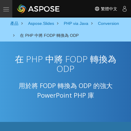
繁體中文
Toggle navigation
產品
Aspose.Slides
PHP via Java
Conversion
在 PHP 中將 FODP 轉換為 ODP
在 PHP 中將 FODP 轉換為
ODP
用於將 FODP 轉換為 ODP 的強大
PowerPoint PHP 庫