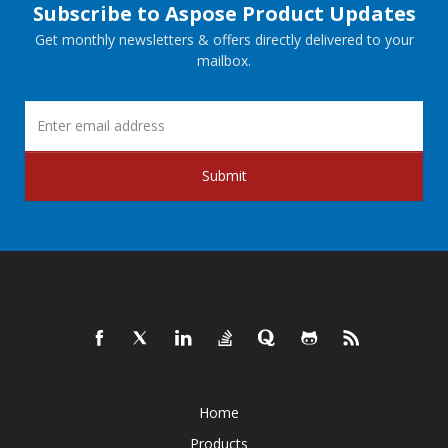
Subscribe to Aspose Product Updates
Get monthly newsletters & offers directly delivered to your
mailbox.
Submit
Home
Products