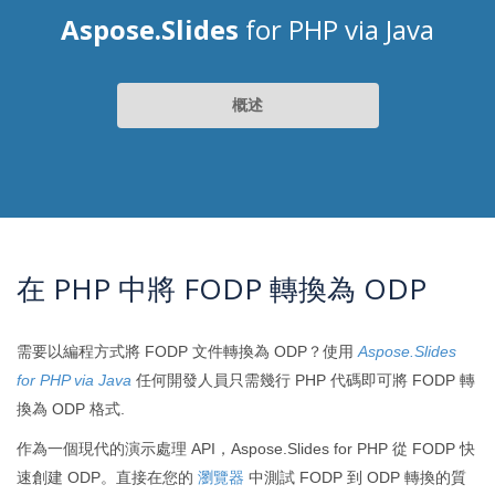
Aspose.Slides
for PHP via Java
概述
在 PHP 中將 FODP 轉換為 ODP
需要以編程方式將 FODP 文件轉換為 ODP？使用
Aspose.Slides
for PHP via Java
任何開發人員只需幾行 PHP 代碼即可將 FODP 轉
換為 ODP 格式.
作為一個現代的演示處理 API，Aspose.Slides for PHP 從 FODP 快
速創建 ODP。直接在您的
瀏覽器
中測試 FODP 到 ODP 轉換的質