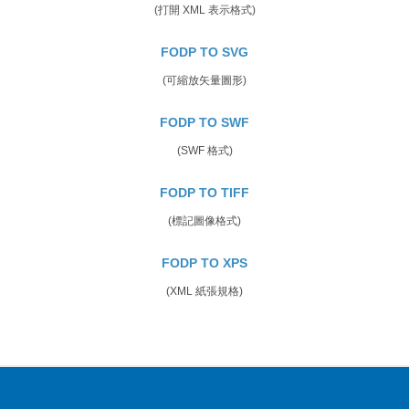
(打開 XML 表示格式)
FODP TO SVG
(可縮放矢量圖形)
FODP TO SWF
(SWF 格式)
FODP TO TIFF
(標記圖像格式)
FODP TO XPS
(XML 紙張規格)