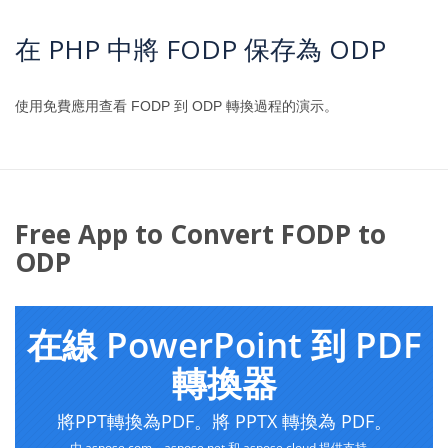
在 PHP 中將 FODP 保存為 ODP
使用免費應用查看 FODP 到 ODP 轉換過程的演示。
Free App to Convert FODP to
ODP