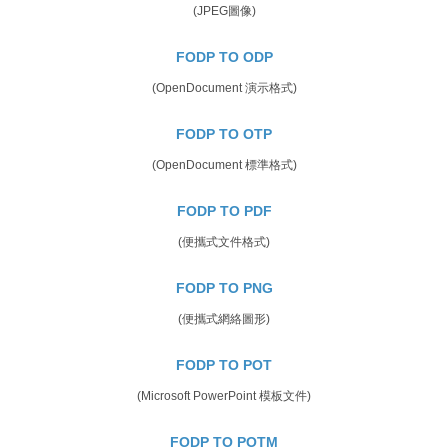
(JPEG圖像)
FODP TO ODP
(OpenDocument 演示格式)
FODP TO OTP
(OpenDocument 標準格式)
FODP TO PDF
(便攜式文件格式)
FODP TO PNG
(便攜式網絡圖形)
FODP TO POT
(Microsoft PowerPoint 模板文件)
FODP TO POTM