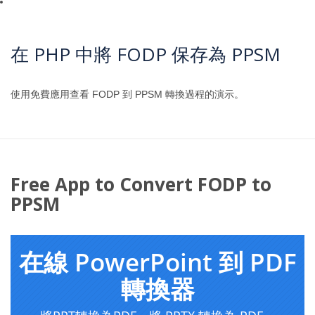
在 PHP 中將 FODP 保存為 PPSM
使用免費應用查看 FODP 到 PPSM 轉換過程的演示。
Free App to Convert FODP to
PPSM