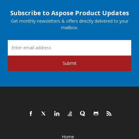
Subscribe to Aspose Product Updates
Get monthly newsletters & offers directly delivered to your
mailbox.
Submit
Home