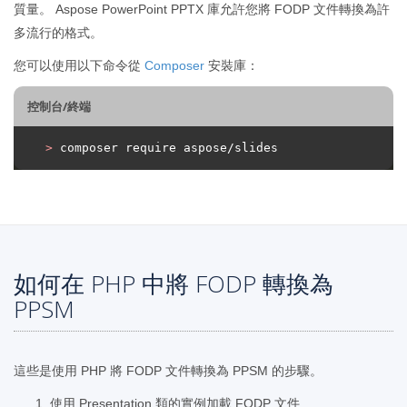
質量。 Aspose PowerPoint PPTX 庫允許您將 FODP 文件轉換為許
多流行的格式。
您可以使用以下命令從
Composer
安裝庫：
控制台/終端
>
 composer require aspose/slides
如何在 PHP 中將 FODP 轉換為
PPSM
這些是使用 PHP 將 FODP 文件轉換為 PPSM 的步驟。
使用 Presentation 類的實例加載 FODP 文件