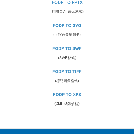
FODP TO PPTX
(打開 XML 表示格式)
FODP TO SVG
(可縮放矢量圖形)
FODP TO SWF
(SWF 格式)
FODP TO TIFF
(標記圖像格式)
FODP TO XPS
(XML 紙張規格)