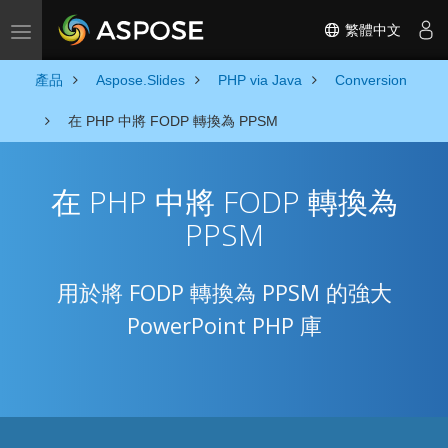
繁體中文
Toggle navigation
產品
Aspose.Slides
PHP via Java
Conversion
在 PHP 中將 FODP 轉換為 PPSM
在 PHP 中將 FODP 轉換為
PPSM
用於將 FODP 轉換為 PPSM 的強大
PowerPoint PHP 庫