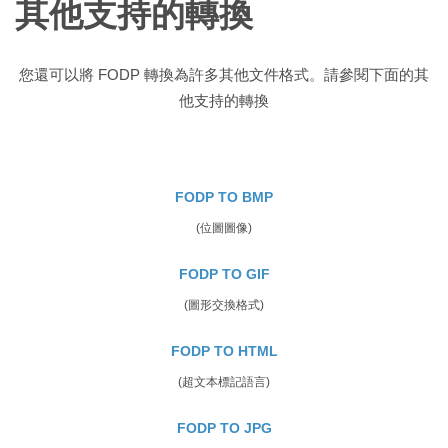
其他支持的轉換
您還可以將 FODP 轉換為許多其他文件格式。請參閱下面的其
他支持的轉換
FODP TO BMP
(位圖圖像)
FODP TO GIF
(圖形交換格式)
FODP TO HTML
(超文本標記語言)
FODP TO JPG