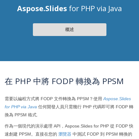
Aspose.Slides
for PHP via Java
概述
在 PHP 中將 FODP 轉換為 PPSM
需要以編程方式將 FODP 文件轉換為 PPSM？使用
Aspose.Slides
for PHP via Java
任何開發人員只需幾行 PHP 代碼即可將 FODP 轉
換為 PPSM 格式.
作為一個現代的演示處理 API，Aspose.Slides for PHP 從 FODP 快
速創建 PPSM。直接在您的
瀏覽器
中測試 FODP 到 PPSM 轉換的