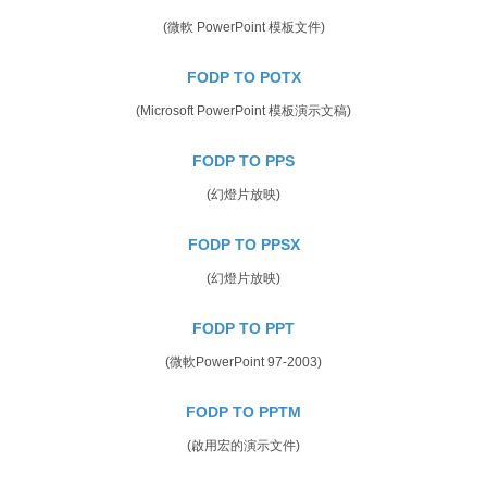
(微軟 PowerPoint 模板文件)
FODP TO POTX
(Microsoft PowerPoint 模板演示文稿)
FODP TO PPS
(幻燈片放映)
FODP TO PPSX
(幻燈片放映)
FODP TO PPT
(微軟PowerPoint 97-2003)
FODP TO PPTM
(啟用宏的演示文件)