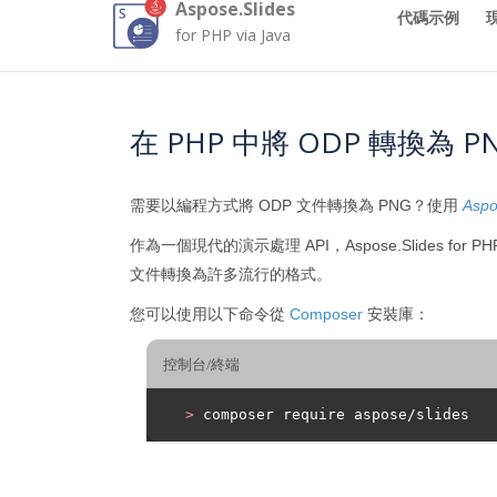
Aspose.Slides
代碼示例
for PHP via Java
在 PHP 中將 ODP 轉換為 P
需要以編程方式將 ODP 文件轉換為 PNG？使用
Aspo
作為一個現代的演示處理 API，Aspose.Slides for
文件轉換為許多流行的格式。
您可以使用以下命令從
Composer
安裝庫：
控制台/終端
>
 composer require aspose/slides