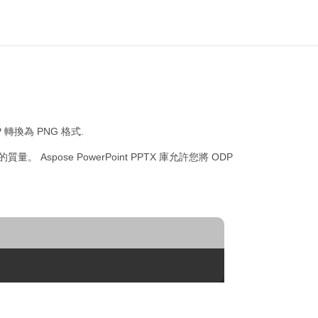
轉換為 PNG 格式.
質量。 Aspose PowerPoint PPTX 庫允許您將 ODP