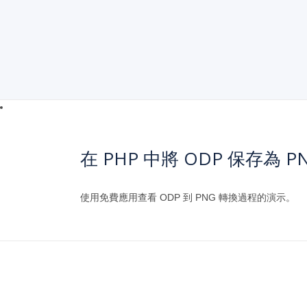
在 PHP 中將 ODP 保存為 P
使用免費應用查看 ODP 到 PNG 轉換過程的演示。