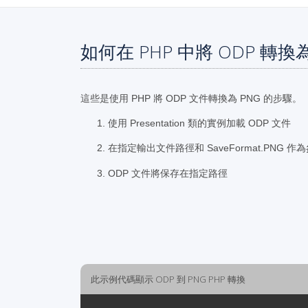
如何在 PHP 中將 ODP 轉換為
這些是使用 PHP 將 ODP 文件轉換為 PNG 的步驟。
使用 Presentation 類的實例加載 ODP 文件
在指定輸出文件路徑和 SaveFormat.PNG 
ODP 文件將保存在指定路徑
此示例代碼顯示 ODP 到 PNG PHP 轉換