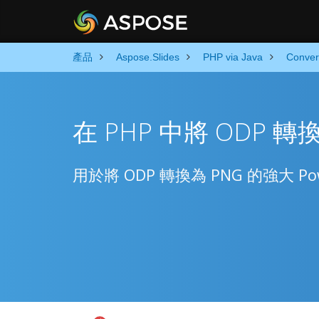
產品
Aspose.Slides
PHP via Java
Conver
在 PHP 中將 ODP 轉
用於將 ODP 轉換為 PNG 的強大 Powe