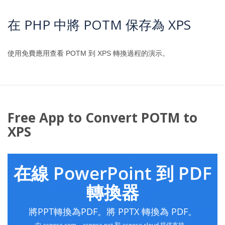
在 PHP 中將 POTM 保存為 XPS
使用免費應用查看 POTM 到 XPS 轉換過程的演示。
Free App to Convert POTM to
XPS