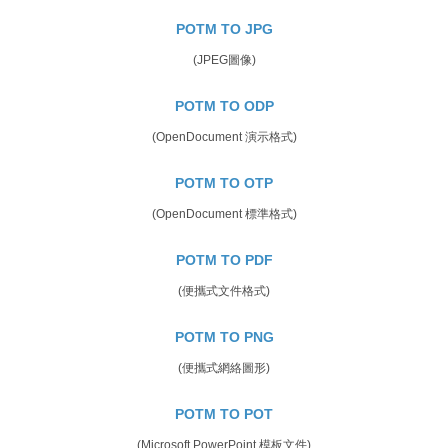
POTM TO JPG
(JPEG圖像)
POTM TO ODP
(OpenDocument 演示格式)
POTM TO OTP
(OpenDocument 標準格式)
POTM TO PDF
(便攜式文件格式)
POTM TO PNG
(便攜式網絡圖形)
POTM TO POT
(Microsoft PowerPoint 模板文件)