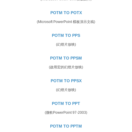
POTM TO POTX
(Microsoft PowerPoint 模板演示文稿)
POTM TO PPS
(幻燈片放映)
POTM TO PPSM
(啟用宏的幻燈片放映)
POTM TO PPSX
(幻燈片放映)
POTM TO PPT
(微軟PowerPoint 97-2003)
POTM TO PPTM