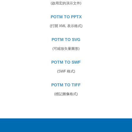
(啟用宏的演示文件)
POTM TO PPTX
(打開 XML 表示格式)
POTM TO SVG
(可縮放矢量圖形)
POTM TO SWF
(SWF 格式)
POTM TO TIFF
(標記圖像格式)