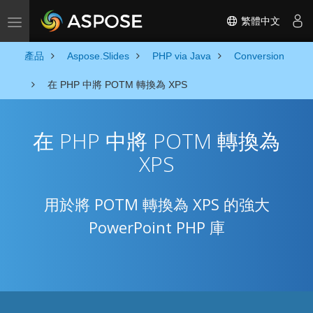
繁體中文
Toggle navigation
產品
Aspose.Slides
PHP via Java
Conversion
在 PHP 中將 POTM 轉換為 XPS
在 PHP 中將 POTM 轉換為
XPS
用於將 POTM 轉換為 XPS 的強大
PowerPoint PHP 庫