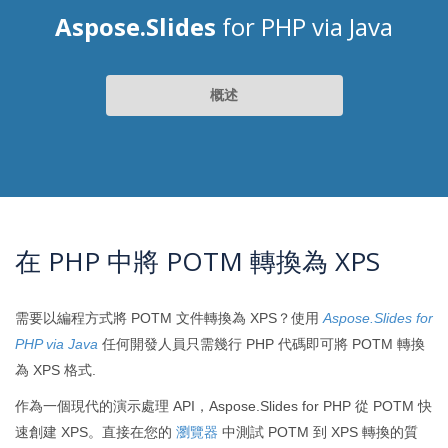
Aspose.Slides
for PHP via Java
概述
在 PHP 中將 POTM 轉換為 XPS
需要以編程方式將 POTM 文件轉換為 XPS？使用
Aspose.Slides for
PHP via Java
任何開發人員只需幾行 PHP 代碼即可將 POTM 轉換
為 XPS 格式.
作為一個現代的演示處理 API，Aspose.Slides for PHP 從 POTM 快
速創建 XPS。直接在您的
瀏覽器
中測試 POTM 到 XPS 轉換的質