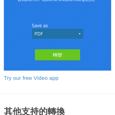
Try our free Video app
其他支持的轉換