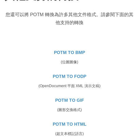
您還可以將 POTM 轉換為許多其他文件格式。請參閱下面的其
他支持的轉換
POTM TO BMP
(位圖圖像)
POTM TO FODP
(OpenDocument 平面 XML 演示文稿)
POTM TO GIF
(圖形交換格式)
POTM TO HTML
(超文本標記語言)