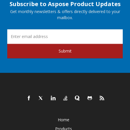
Subscribe to Aspose Product Updates
Get monthly newsletters & offers directly delivered to your
mailbox.
Submit
Home
Products