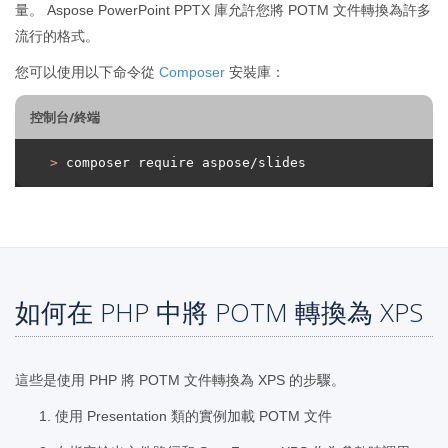
量。 Aspose PowerPoint PPTX 庫允許您將 POTM 文件轉換為許多
流行的格式。
您可以使用以下命令從
Composer
安裝庫：
控制台/終端
>
 composer require aspose/slides
如何在 PHP 中將 POTM 轉換為 XPS
這些是使用 PHP 將 POTM 文件轉換為 XPS 的步驟。
使用 Presentation 類的實例加載 POTM 文件