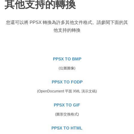
其他支持的轉換
您還可以將 PPSX 轉換為許多其他文件格式。請參閱下面的其
他支持的轉換
PPSX TO BMP
(位圖圖像)
PPSX TO FODP
(OpenDocument 平面 XML 演示文稿)
PPSX TO GIF
(圖形交換格式)
PPSX TO HTML