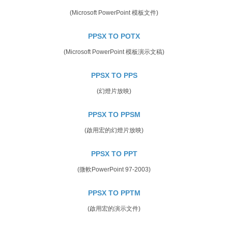
(Microsoft PowerPoint 模板文件)
PPSX TO POTX
(Microsoft PowerPoint 模板演示文稿)
PPSX TO PPS
(幻燈片放映)
PPSX TO PPSM
(啟用宏的幻燈片放映)
PPSX TO PPT
(微軟PowerPoint 97-2003)
PPSX TO PPTM
(啟用宏的演示文件)