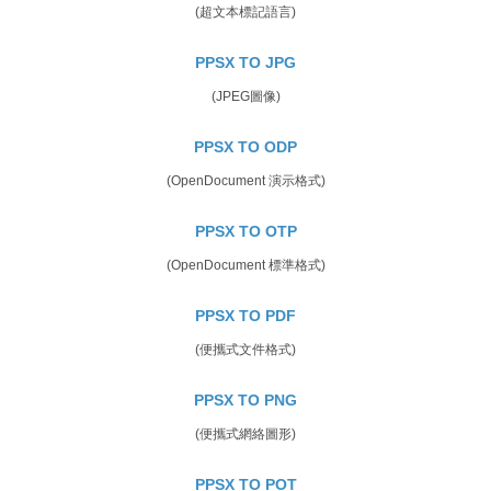
(超文本標記語言)
PPSX TO JPG
(JPEG圖像)
PPSX TO ODP
(OpenDocument 演示格式)
PPSX TO OTP
(OpenDocument 標準格式)
PPSX TO PDF
(便攜式文件格式)
PPSX TO PNG
(便攜式網絡圖形)
PPSX TO POT