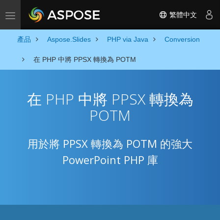
繁體中文
Toggle navigation
產品
Aspose.Slides
PHP via Java
Conversion
在 PHP 中將 PPSX 轉換為 POTM
在 PHP 中將 PPSX 轉換為
POTM
用於將 PPSX 轉換為 POTM 的強大
PowerPoint PHP 庫