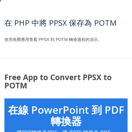
在 PHP 中將 PPSX 保存為 POTM
使用免費應用查看 PPSX 到 POTM 轉換過程的演示。
Free App to Convert PPSX to
POTM