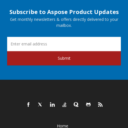
Subscribe to Aspose Product Updates
Get monthly newsletters & offers directly delivered to your
mailbox.
Submit
Home