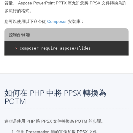
質量。 Aspose PowerPoint PPTX 庫允許您將 PPSX 文件轉換為許
多流行的格式。
您可以使用以下命令從
Composer
安裝庫：
控制台/終端
>
 composer require aspose/slides
如何在 PHP 中將 PPSX 轉換為
POTM
這些是使用 PHP 將 PPSX 文件轉換為 POTM 的步驟。
使用 Presentation 類的實例加載 PPSX 文件