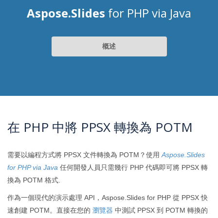
Aspose.Slides
for PHP via Java
概述
在 PHP 中將 PPSX 轉換為 POTM
需要以編程方式將 PPSX 文件轉換為 POTM？使用
Aspose.Slides
for PHP via Java
任何開發人員只需幾行 PHP 代碼即可將 PPSX 轉
換為 POTM 格式.
作為一個現代的演示處理 API，Aspose.Slides for PHP 從 PPSX 快
速創建 POTM。直接在您的
瀏覽器
中測試 PPSX 到 POTM 轉換的