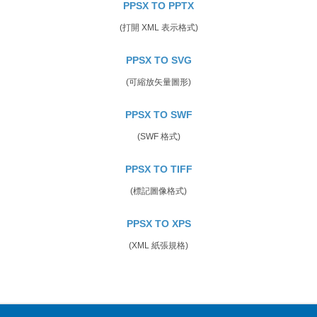
PPSX TO PPTX
(打開 XML 表示格式)
PPSX TO SVG
(可縮放矢量圖形)
PPSX TO SWF
(SWF 格式)
PPSX TO TIFF
(標記圖像格式)
PPSX TO XPS
(XML 紙張規格)