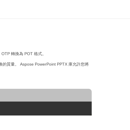
OTP 轉換為 POT 格式。
的質量。 Aspose PowerPoint PPTX 庫允許您將