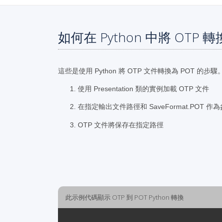
如何在 Python 中將 OTP 轉
這些是使用 Python 將 OTP 文件轉換為 POT 的步驟
使用 Presentation 類的實例加載 OTP 文件
在指定輸出文件路徑和 SaveFormat.POT 
OTP 文件將保存在指定路徑
此示例代碼顯示 OTP 到 POT Python 轉換