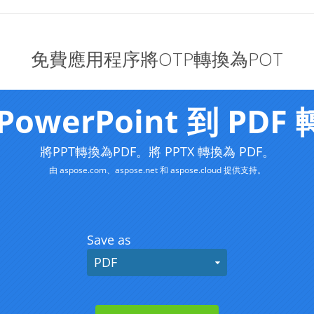
免費應用程序將OTP轉換為POT