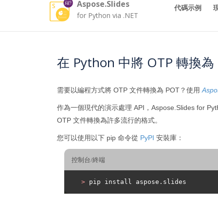
Aspose.Slides
代碼示例
for Python via .NET
在 Python 中將 OTP 轉換為
需要以編程方式將 OTP 文件轉換為 POT？使用
Aspos
作為一個現代的演示處理 API，Aspose.Slides for 
OTP 文件轉換為許多流行的格式。
您可以使用以下 pip 命令從
PyPI
安裝庫：
控制台/終端
>
 pip install aspose.slides