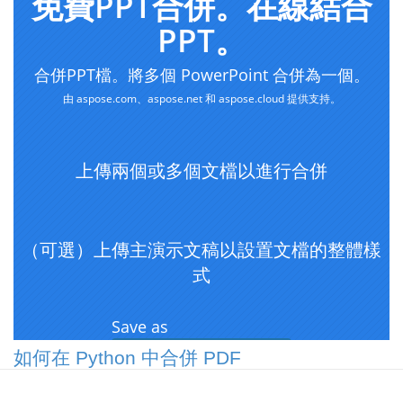
如何在 Python 中合併 PDF