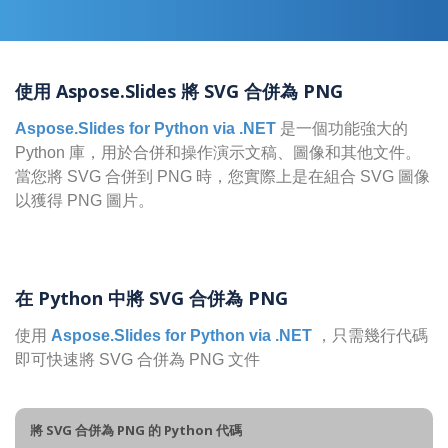
使用 Aspose.Slides 將 SVG 合併為 PNG
Aspose.Slides for Python via .NET
是一個功能強大的
Python 庫，用於合併和操作演示文稿、圖像和其他文件。
當您將 SVG 合併到 PNG 時，您實際上是在組合 SVG 圖像
以獲得 PNG 圖片。
在 Python 中將 SVG 合併為 PNG
使用
Aspose.Slides for Python via .NET
，只需幾行代碼
即可快速將 SVG 合併為 PNG 文件
將 SVG 合併為 PNG 的 Python 代碼