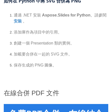
如何在 Python 中將 SVG 合併為 PNG
通過 .NET 安裝
Aspose.Slides for Python
。請參閱
安裝
。
添加庫作為項目中的引用。
創建一個 Presentation 類的實例。
加載要合併在一起的 SVG 文件。
保存生成的 PNG 圖像。
在線合併 PDF 文件