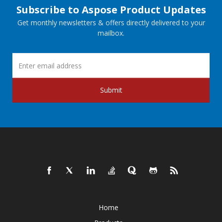
Subscribe to Aspose Product Updates
Get monthly newsletters & offers directly delivered to your
mailbox.
Submit
Home