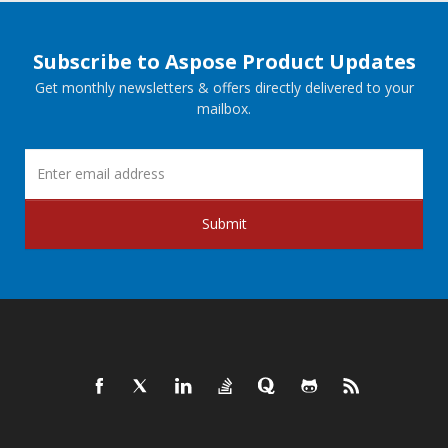
Subscribe to Aspose Product Updates
Get monthly newsletters & offers directly delivered to your
mailbox.
Submit