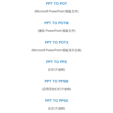
PPT TO POT
(Microsoft PowerPoint 模板文件)
PPT TO POTM
(微软 PowerPoint 模板文件)
PPT TO POTX
(Microsoft PowerPoint 模板演示文稿)
PPT TO PPS
(幻灯片放映)
PPT TO PPSM
(启用宏的幻灯片放映)
PPT TO PPSX
(幻灯片放映)