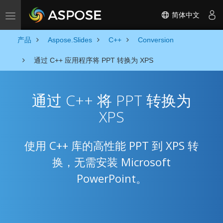
简体中文
Toggle navigation
产品
Aspose.Slides
C++
Conversion
通过 C++ 应用程序将 PPT 转换为 XPS
通过 C++ 将 PPT 转换为
XPS
使用 C++ 库的高性能 PPT 到 XPS 转
换，无需安装 Microsoft
PowerPoint。