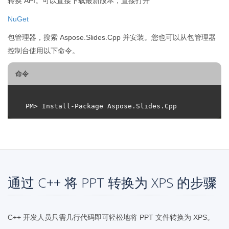
转换 API。可以直接下载最新版本，直接打开
NuGet
包管理器，搜索 Aspose.Slides.Cpp 并安装。您也可以从包管理器
控制台使用以下命令。
命令
通过 C++ 将 PPT 转换为 XPS 的步骤
C++ 开发人员只需几行代码即可轻松地将 PPT 文件转换为 XPS。