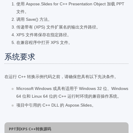
使用 Aspose.Slides for C++ Presentation Object 加载 PPT
文件。
调用 Save() 方法。
传递带有 (XPS) 文件扩展名的输出文件路径。
XPS 文件将保存在指定路径。
在兼容程序中打开 XPS 文件。
系统要求
在运行 C++ 转换示例代码之前，请确保您具有以下先决条件。
Microsoft Windows 或具有适用于 Windows 32 位、Windows
64 位和 Linux 64 位的 C++ 运行时环境的兼容操作系统。
项目中引用的 C++ DLL 的 Aspose.Slides。
PPT到XPS C++转换源码