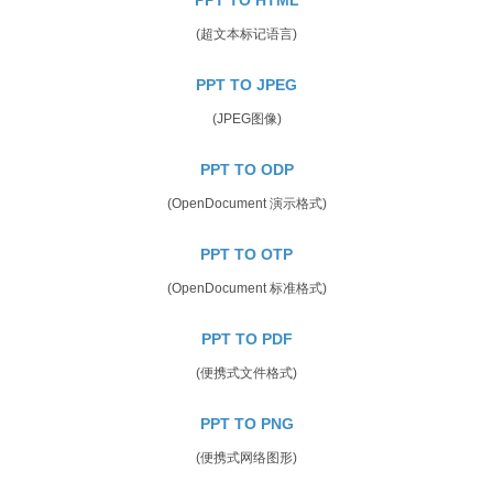
(超文本标记语言)
PPT TO JPEG
(JPEG图像)
PPT TO ODP
(OpenDocument 演示格式)
PPT TO OTP
(OpenDocument 标准格式)
PPT TO PDF
(便携式文件格式)
PPT TO PNG
(便携式网络图形)