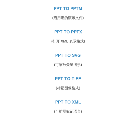
PPT TO PPTM
(启用宏的演示文件)
PPT TO PPTX
(打开 XML 表示格式)
PPT TO SVG
(可缩放矢量图形)
PPT TO TIFF
(标记图像格式)
PPT TO XML
(可扩展标记语言)