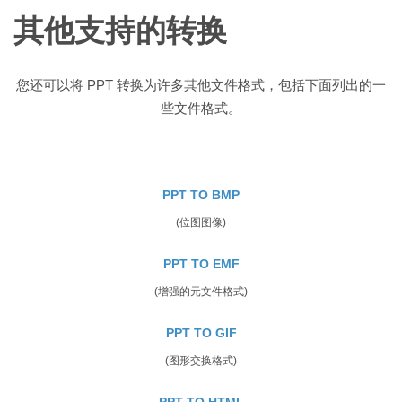
其他支持的转换
您还可以将 PPT 转换为许多其他文件格式，包括下面列出的一
些文件格式。
PPT TO BMP
(位图图像)
PPT TO EMF
(增强的元文件格式)
PPT TO GIF
(图形交换格式)
PPT TO HTML