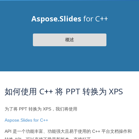
Aspose.Slides
for C++
概述
如何使用 C++ 将 PPT 转换为 XPS
为了将 PPT 转换为 XPS，我们将使用
Aspose.Slides for C++
API 是一个功能丰富、功能强大且易于使用的 C++ 平台文档操作和