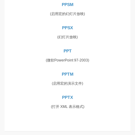
PPSM
(启用宏的幻灯片放映)
PPSX
(幻灯片放映)
PPT
(微软PowerPoint 97-2003)
PPTM
(启用宏的演示文件)
PPTX
(打开 XML 表示格式)