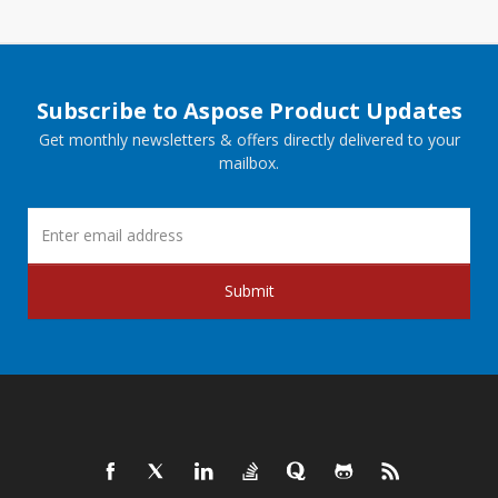
Subscribe to Aspose Product Updates
Get monthly newsletters & offers directly delivered to your
mailbox.
Submit