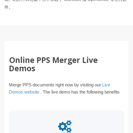
件。
Online PPS Merger Live
Demos
Merge PPS documents right now by visiting our
Live
Demos website
. The live demo has the following benefits