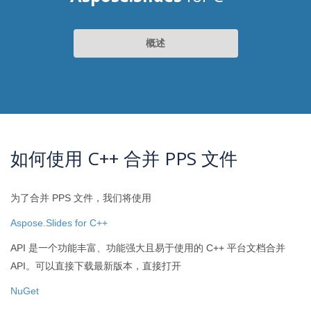
概述
如何使用 C++ 合并 PPS 文件
为了合并 PPS 文件，我们将使用
Aspose.Slides for C++
API 是一个功能丰富、功能强大且易于使用的 C++ 平台文档合并
API。可以直接下载最新版本，直接打开
NuGet