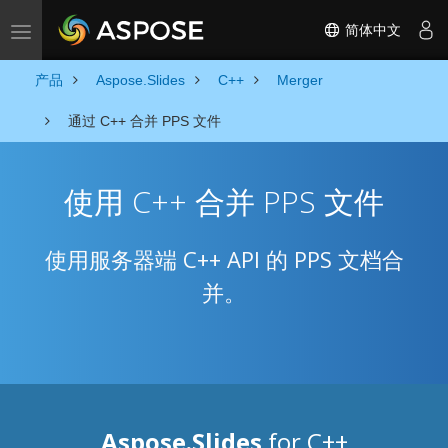
简体中文
Toggle navigation
产品
Aspose.Slides
C++
Merger
通过 C++ 合并 PPS 文件
使用 C++ 合并 PPS 文件
使用服务器端 C++ API 的 PPS 文档合
并。
Aspose.Slides
for C++