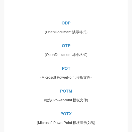
ODP
(OpenDocument 演示格式)
OTP
(OpenDocument 标准格式)
POT
(Microsoft PowerPoint 模板文件)
POTM
(微软 PowerPoint 模板文件)
POTX
(Microsoft PowerPoint 模板演示文稿)