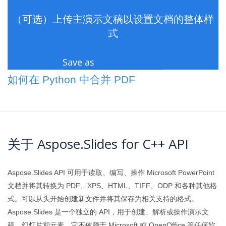
如何在 Python 中合并 PDF
关于 Aspose.Slides for C++ API
Aspose.Slides API 可用于读取、编写、操作 Microsoft PowerPoint
文档并将其转换为 PDF、XPS、HTML、TIFF、ODP 和各种其他格
式。可以从头开始创建新文件并将其保存为相关支持的格式。
Aspose.Slides 是一个独立的 API，用于创建、解析或操作演示文
稿、幻灯片和元素，它不依赖于 Microsoft 或 OpenOffice 等任何软