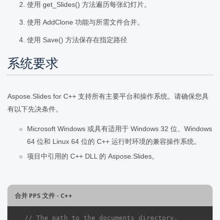
使用 get_Slides() 方法遍历每张幻灯片。
使用 AddClone 功能与所需文件合并。
使用 Save() 方法保存在指定路径
系统要求
Aspose.Slides for C++ 支持所有主要平台和操作系统。请确保您具
有以下先决条件。
Microsoft Windows 或具有适用于 Windows 32 位、Windows
64 位和 Linux 64 位的 C++ 运行时环境的兼容操作系统。
项目中引用的 C++ DLL 的 Aspose.Slides。
合并 PPS 文件 - C++
// The path to the documents directory.