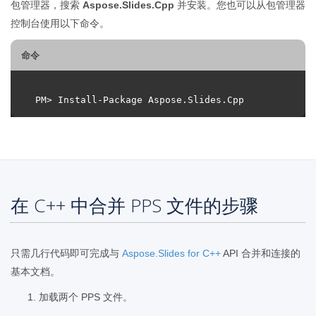
包管理器，搜索
Aspose.Slides.Cpp
并安装。您也可以从包管理器
控制台使用以下命令。
命令
在 C++ 中合并 PPS 文件的步骤
只需几行代码即可完成与
Aspose.Slides for C++
API 合并和连接的
基本文档。
加载两个 PPS 文件。