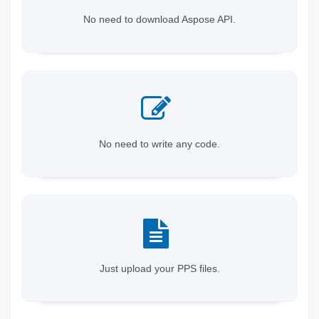
No need to download Aspose API.
No need to write any code.
Just upload your PPS files.