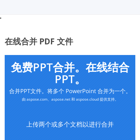
在线合并 PDF 文件