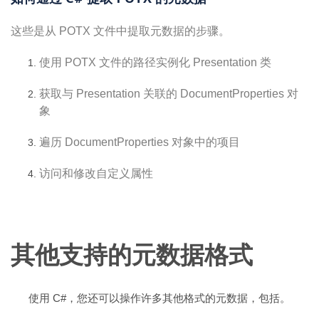
这些是从 POTX 文件中提取元数据的步骤。
使用 POTX 文件的路径实例化 Presentation 类
获取与 Presentation 关联的 DocumentProperties 对
象
遍历 DocumentProperties 对象中的项目
访问和修改自定义属性
其他支持的元数据格式
使用 C#，您还可以操作许多其他格式的元数据，包括。