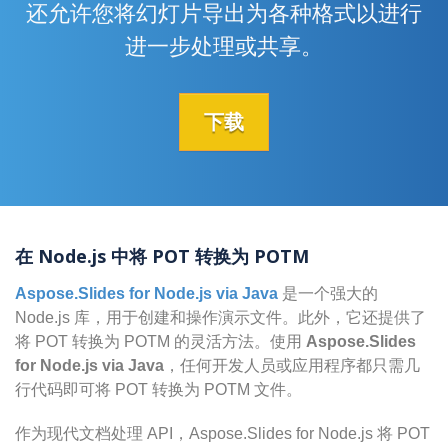
还允许您将幻灯片导出为各种格式以进行
进一步处理或共享。
下载
在 Node.js 中将 POT 转换为 POTM
Aspose.Slides for Node.js via Java
是一个强大的
Node.js 库，用于创建和操作演示文件。此外，它还提供了
将 POT 转换为 POTM 的灵活方法。使用
Aspose.Slides
for Node.js via Java
，任何开发人员或应用程序都只需几
行代码即可将 POT 转换为 POTM 文件。
作为现代文档处理 API，Aspose.Slides for Node.js 将 POT