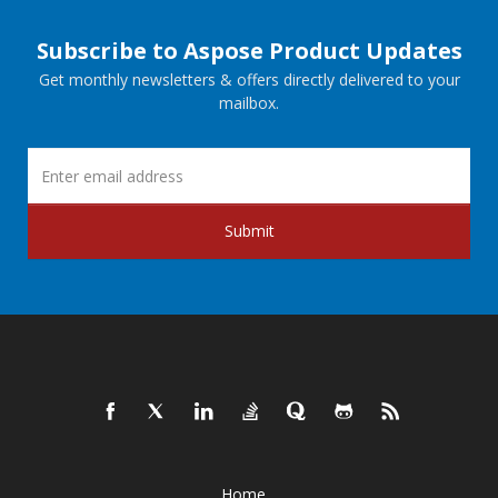
Subscribe to Aspose Product Updates
Get monthly newsletters & offers directly delivered to your
mailbox.
Submit
Home