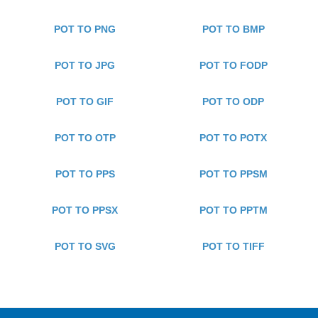
POT TO PNG
POT TO BMP
POT TO JPG
POT TO FODP
POT TO GIF
POT TO ODP
POT TO OTP
POT TO POTX
POT TO PPS
POT TO PPSM
POT TO PPSX
POT TO PPTM
POT TO SVG
POT TO TIFF