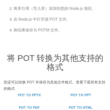
将库引用（导入库）添加到您的 Node.js 项目。
在 Node.js 中打开源 POT 文件。
将结果保存为 POTM 文件。
将 POT 转换为其他支持的
格式
您还可以转换 POT 并保存为其他文件格式。查看下面所有支持
的格式
POT TO PPTX
POT TO PPT
POT TO PDF
POT TO HTML