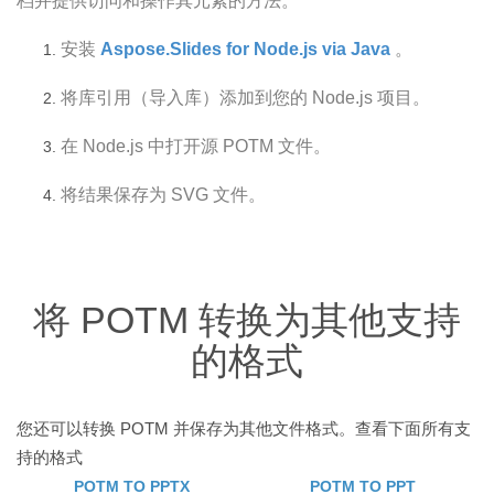
档并提供访问和操作其元素的方法。
安装
Aspose.Slides for Node.js via Java
。
将库引用（导入库）添加到您的 Node.js 项目。
在 Node.js 中打开源 POTM 文件。
将结果保存为 SVG 文件。
将 POTM 转换为其他支持
的格式
您还可以转换 POTM 并保存为其他文件格式。查看下面所有支
持的格式
POTM TO PPTX
POTM TO PPT