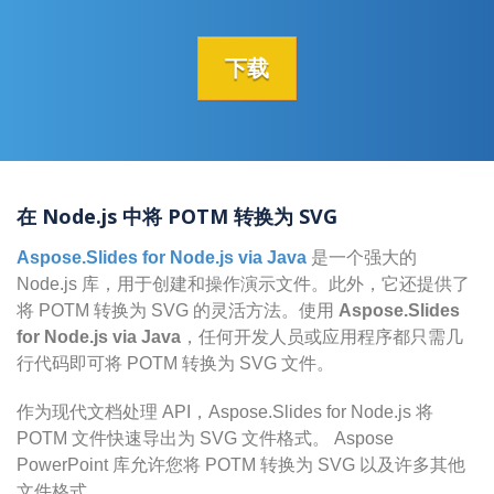
下载
在 Node.js 中将 POTM 转换为 SVG
Aspose.Slides for Node.js via Java
是一个强大的
Node.js 库，用于创建和操作演示文件。此外，它还提供了
将 POTM 转换为 SVG 的灵活方法。使用
Aspose.Slides
for Node.js via Java
，任何开发人员或应用程序都只需几
行代码即可将 POTM 转换为 SVG 文件。
作为现代文档处理 API，Aspose.Slides for Node.js 将
POTM 文件快速导出为 SVG 文件格式。 Aspose
PowerPoint 库允许您将 POTM 转换为 SVG 以及许多其他
文件格式