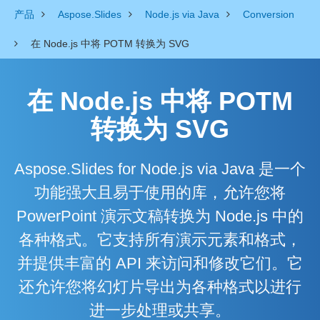
产品
Aspose.Slides
Node.js via Java
Conversion
在 Node.js 中将 POTM 转换为 SVG
在 Node.js 中将 POTM
转换为 SVG
Aspose.Slides for Node.js via Java 是一个
功能强大且易于使用的库，允许您将
PowerPoint 演示文稿转换为 Node.js 中的
各种格式。它支持所有演示元素和格式，
并提供丰富的 API 来访问和修改它们。它
还允许您将幻灯片导出为各种格式以进行
进一步处理或共享。