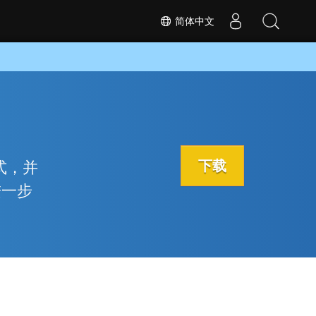
简体中文
下载
格式，并
进一步