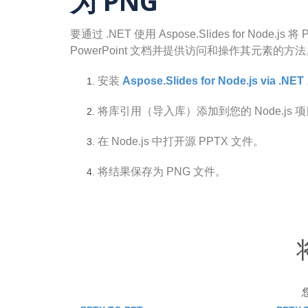
为 PNG
要通过 .NET 使用 Aspose.Slides for Node.
PowerPoint 文档并提供访问和操作其元素的方
安装
Aspose.Slides for Node.js via .NET
将库引用（导入库）添加到您的 Node.js 
在 Node.js 中打开源 PPTX 文件。
将结果保存为 PNG 文件。