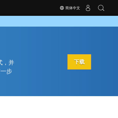
简体中文
下载
格式，并
进一步