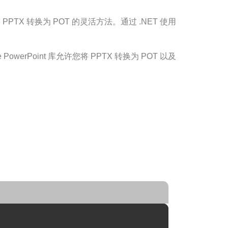
TX 转换为 POT 的灵活方法。通过 .NET 使用
e PowerPoint 库允许您将 PPTX 转换为 POT 以及