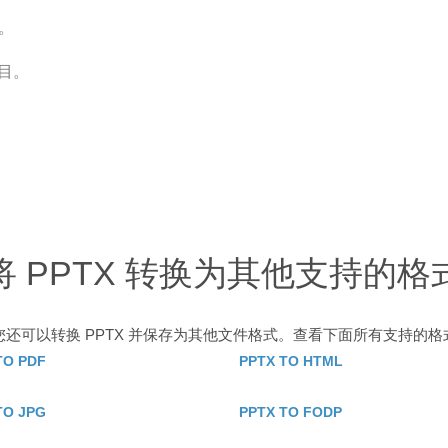
。
项目。
将 PPTX 转换为其他支持的格
您还可以转换 PPTX 并保存为其他文件格式。查看下面所有支持的格
TO PDF
PPTX TO HTML
TO JPG
PPTX TO FODP