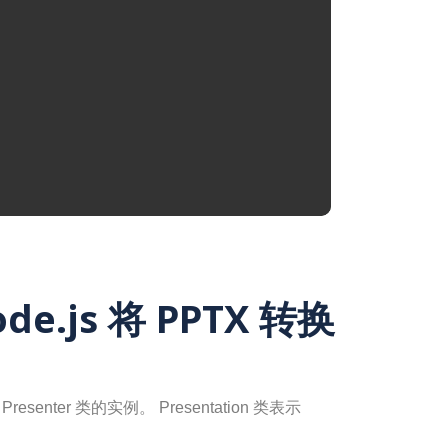
ode.js 将 PPTX 转换
resenter 类的实例。 Presentation 类表示