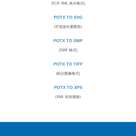
(打开 XML 表示格式)
POTX TO SVG
(可缩放矢量图形)
POTX TO SWF
(SWF 格式)
POTX TO TIFF
(标记图像格式)
POTX TO XPS
(XML 纸张规格)