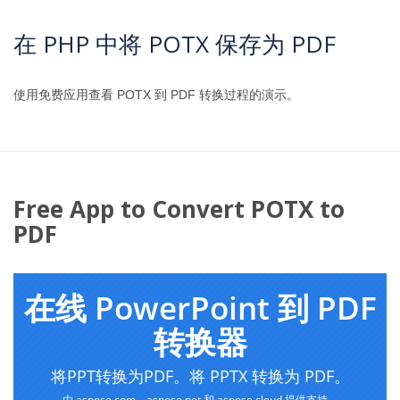
在 PHP 中将 POTX 保存为 PDF
使用免费应用查看 POTX 到 PDF 转换过程的演示。
Free App to Convert POTX to
PDF