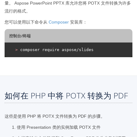
量。 Aspose PowerPoint PPTX 库允许您将 POTX 文件转换为许多
流行的格式。
您可以使用以下命令从
Composer
安装库：
控制台/终端
>
 composer require aspose/slides
如何在 PHP 中将 POTX 转换为 PDF
这些是使用 PHP 将 POTX 文件转换为 PDF 的步骤。
使用 Presentation 类的实例加载 POTX 文件