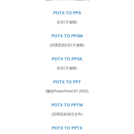
POTX TO PPS
(幻灯片放映)
POTX TO PPSM
(启用宏的幻灯片放映)
POTX TO PPSX
(幻灯片放映)
POTX TO PPT
(微软PowerPoint 97-2003)
POTX TO PPTM
(启用宏的演示文件)
POTX TO PPTX