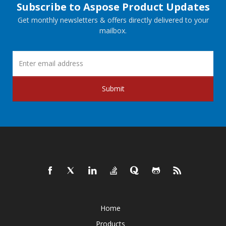
Subscribe to Aspose Product Updates
Get monthly newsletters & offers directly delivered to your
mailbox.
Submit
Home
Products