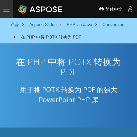
简体中文
Toggle navigation
产品
Aspose.Slides
PHP via Java
Conversion
在 PHP 中将 POTX 转换为 PDF
在 PHP 中将 POTX 转换为
PDF
用于将 POTX 转换为 PDF 的强大
PowerPoint PHP 库