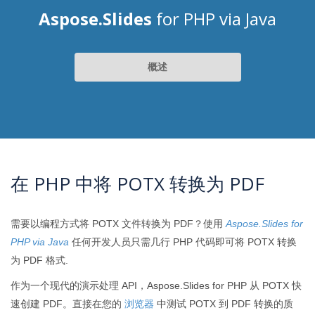
Aspose.Slides
for PHP via Java
概述
在 PHP 中将 POTX 转换为 PDF
需要以编程方式将 POTX 文件转换为 PDF？使用
Aspose.Slides for
PHP via Java
任何开发人员只需几行 PHP 代码即可将 POTX 转换
为 PDF 格式.
作为一个现代的演示处理 API，Aspose.Slides for PHP 从 POTX 快
速创建 PDF。直接在您的
浏览器
中测试 POTX 到 PDF 转换的质