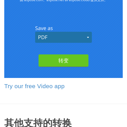
Try our free Video app
其他支持的转换