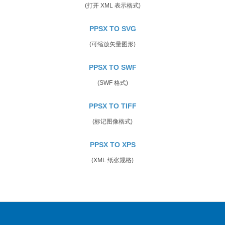
(打开 XML 表示格式)
PPSX TO SVG
(可缩放矢量图形)
PPSX TO SWF
(SWF 格式)
PPSX TO TIFF
(标记图像格式)
PPSX TO XPS
(XML 纸张规格)