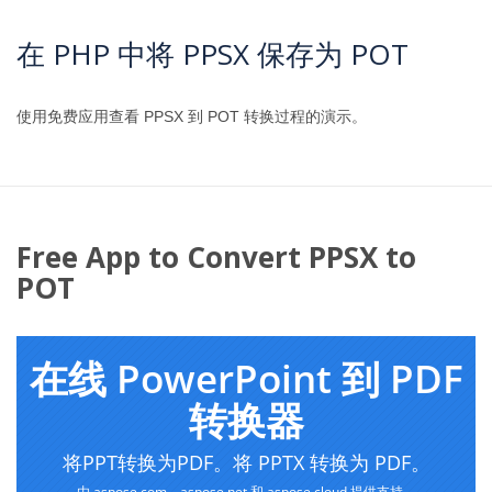
在 PHP 中将 PPSX 保存为 POT
使用免费应用查看 PPSX 到 POT 转换过程的演示。
Free App to Convert PPSX to
POT