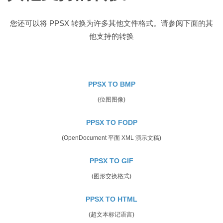
您还可以将 PPSX 转换为许多其他文件格式。请参阅下面的其
他支持的转换
PPSX TO BMP
(位图图像)
PPSX TO FODP
(OpenDocument 平面 XML 演示文稿)
PPSX TO GIF
(图形交换格式)
PPSX TO HTML
(超文本标记语言)