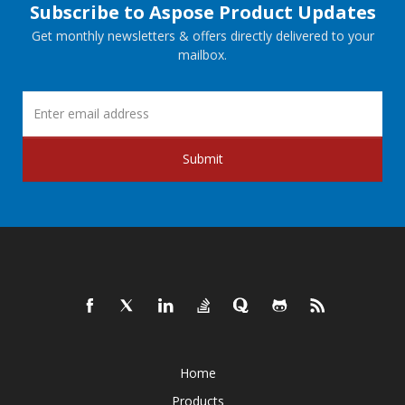
Subscribe to Aspose Product Updates
Get monthly newsletters & offers directly delivered to your
mailbox.
Submit
Home
Products