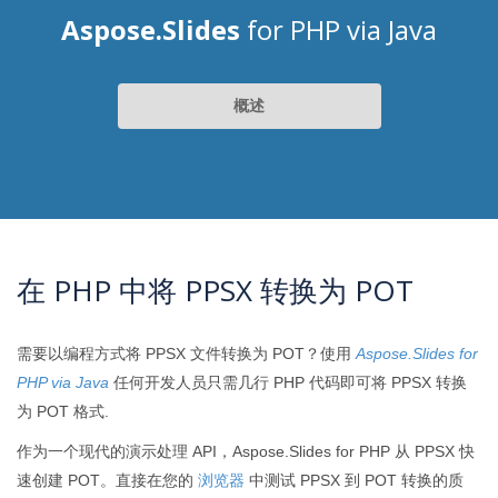
Aspose.Slides
for PHP via Java
概述
在 PHP 中将 PPSX 转换为 POT
需要以编程方式将 PPSX 文件转换为 POT？使用
Aspose.Slides for
PHP via Java
任何开发人员只需几行 PHP 代码即可将 PPSX 转换
为 POT 格式.
作为一个现代的演示处理 API，Aspose.Slides for PHP 从 PPSX 快
速创建 POT。直接在您的
浏览器
中测试 PPSX 到 POT 转换的质