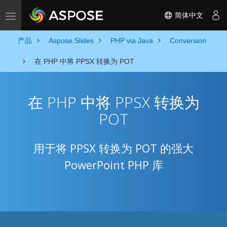
简体中文
Toggle navigation
产品
Aspose.Slides
PHP via Java
Conversion
在 PHP 中将 PPSX 转换为 POT
在 PHP 中将 PPSX 转换为
POT
用于将 PPSX 转换为 POT 的强大
PowerPoint PHP 库