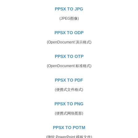
PPSX TO JPG
(JPEG图像)
PPSX TO ODP
(OpenDocument 演示格式)
PPSX TO OTP
(OpenDocument 标准格式)
PPSX TO PDF
(便携式文件格式)
PPSX TO PNG
(便携式网络图形)
PPSX TO POTM
(微软 PowerPoint 模板文件)