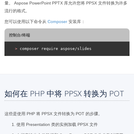
量。 Aspose PowerPoint PPTX 库允许您将 PPSX 文件转换为许多
流行的格式。
您可以使用以下命令从
Composer
安装库：
控制台/终端
>
 composer require aspose/slides
如何在 PHP 中将 PPSX 转换为 POT
这些是使用 PHP 将 PPSX 文件转换为 POT 的步骤。
使用 Presentation 类的实例加载 PPSX 文件