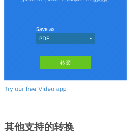
Try our free Video app
其他支持的转换