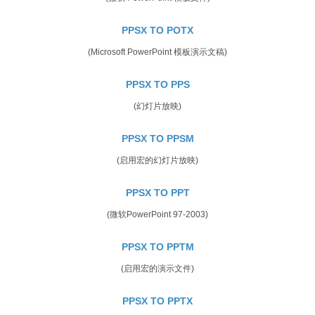
PPSX TO POTX
(Microsoft PowerPoint 模板演示文稿)
PPSX TO PPS
(幻灯片放映)
PPSX TO PPSM
(启用宏的幻灯片放映)
PPSX TO PPT
(微软PowerPoint 97-2003)
PPSX TO PPTM
(启用宏的演示文件)
PPSX TO PPTX