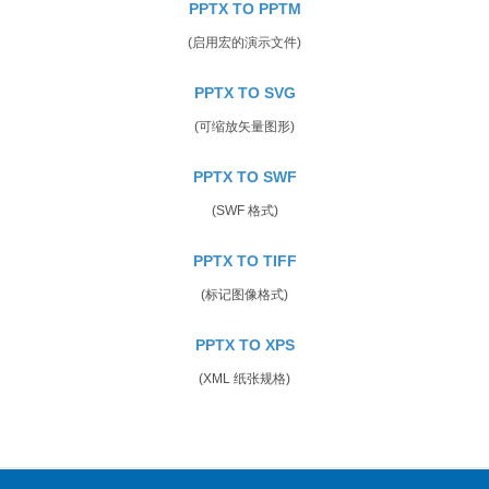
PPTX TO PPTM
(启用宏的演示文件)
PPTX TO SVG
(可缩放矢量图形)
PPTX TO SWF
(SWF 格式)
PPTX TO TIFF
(标记图像格式)
PPTX TO XPS
(XML 纸张规格)