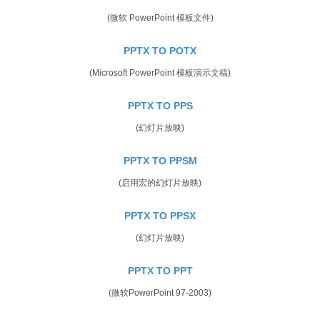
(微软 PowerPoint 模板文件)
PPTX TO POTX
(Microsoft PowerPoint 模板演示文稿)
PPTX TO PPS
(幻灯片放映)
PPTX TO PPSM
(启用宏的幻灯片放映)
PPTX TO PPSX
(幻灯片放映)
PPTX TO PPT
(微软PowerPoint 97-2003)