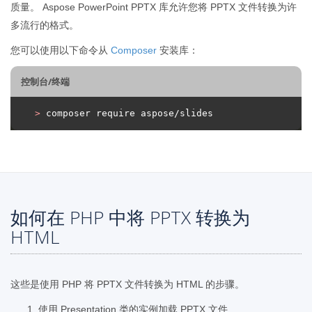
质量。 Aspose PowerPoint PPTX 库允许您将 PPTX 文件转换为许
多流行的格式。
您可以使用以下命令从
Composer
安装库：
控制台/终端
>
 composer require aspose/slides
如何在 PHP 中将 PPTX 转换为
HTML
这些是使用 PHP 将 PPTX 文件转换为 HTML 的步骤。
使用 Presentation 类的实例加载 PPTX 文件