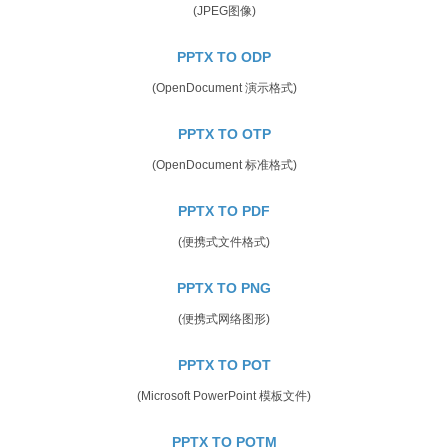
(JPEG图像)
PPTX TO ODP
(OpenDocument 演示格式)
PPTX TO OTP
(OpenDocument 标准格式)
PPTX TO PDF
(便携式文件格式)
PPTX TO PNG
(便携式网络图形)
PPTX TO POT
(Microsoft PowerPoint 模板文件)
PPTX TO POTM