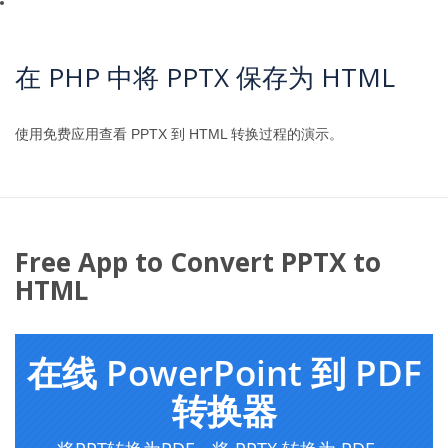
在 PHP 中将 PPTX 保存为 HTML
使用免费应用查看 PPTX 到 HTML 转换过程的演示。
Free App to Convert PPTX to
HTML