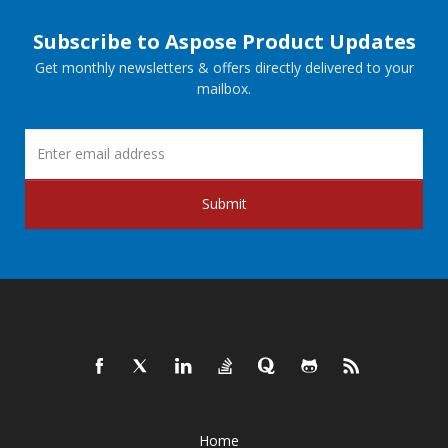
Subscribe to Aspose Product Updates
Get monthly newsletters & offers directly delivered to your
mailbox.
Submit
Home