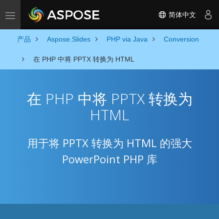
简体中文
Toggle navigation
产品
Aspose.Slides
PHP via Java
Conversion
在 PHP 中将 PPTX 转换为 HTML
在 PHP 中将 PPTX 转换为
HTML
用于将 PPTX 转换为 HTML 的强大
PowerPoint PHP 库