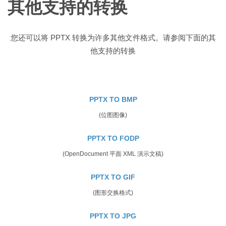
其他支持的转换
您还可以将 PPTX 转换为许多其他文件格式。请参阅下面的其
他支持的转换
PPTX TO BMP
(位图图像)
PPTX TO FODP
(OpenDocument 平面 XML 演示文稿)
PPTX TO GIF
(图形交换格式)
PPTX TO JPG