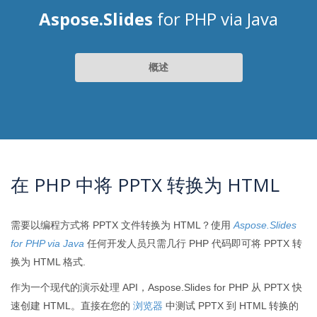
Aspose.Slides
for PHP via Java
概述
在 PHP 中将 PPTX 转换为 HTML
需要以编程方式将 PPTX 文件转换为 HTML？使用
Aspose.Slides
for PHP via Java
任何开发人员只需几行 PHP 代码即可将 PPTX 转
换为 HTML 格式.
作为一个现代的演示处理 API，Aspose.Slides for PHP 从 PPTX 快
速创建 HTML。直接在您的
浏览器
中测试 PPTX 到 HTML 转换的