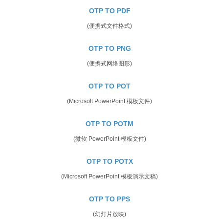
OTP TO PDF
(便携式文件格式)
OTP TO PNG
(便携式网络图形)
OTP TO POT
(Microsoft PowerPoint 模板文件)
OTP TO POTM
(微软 PowerPoint 模板文件)
OTP TO POTX
(Microsoft PowerPoint 模板演示文稿)
OTP TO PPS
(幻灯片放映)