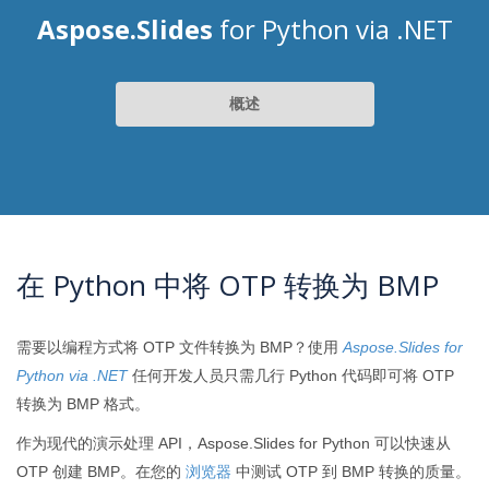
Aspose.Slides
for Python via .NET
概述
在 Python 中将 OTP 转换为 BMP
需要以编程方式将 OTP 文件转换为 BMP？使用
Aspose.Slides for
Python via .NET
任何开发人员只需几行 Python 代码即可将 OTP
转换为 BMP 格式。
作为现代的演示处理 API，Aspose.Slides for Python 可以快速从
OTP 创建 BMP。在您的
浏览器
中测试 OTP 到 BMP 转换的质量。