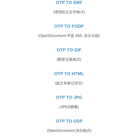
OTP TO EMF
(增强的元文件格式)
OTP TO FODP
(OpenDocument 平面 XML 演示文稿)
OTP TO GIF
(图形交换格式)
OTP TO HTML
(超文本标记语言)
OTP TO JPG
(JPEG图像)
OTP TO ODP
(OpenDocument 演示格式)