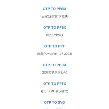
OTP TO PPSM
(启用宏的幻灯片放映)
OTP TO PPSX
(幻灯片放映)
OTP TO PPT
(微软PowerPoint 97-2003)
OTP TO PPTM
(启用宏的演示文件)
OTP TO PPTX
(打开 XML 表示格式)
OTP TO SVG