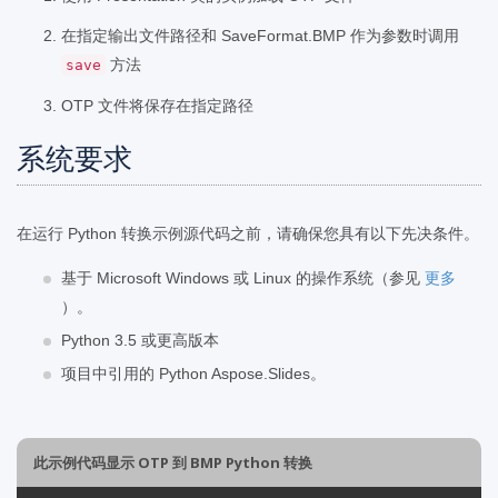
在指定输出文件路径和 SaveFormat.BMP 作为参数时调用
方法
save
OTP 文件将保存在指定路径
系统要求
在运行 Python 转换示例源代码之前，请确保您具有以下先决条件。
基于 Microsoft Windows 或 Linux 的操作系统（参见
更多
）。
Python 3.5 或更高版本
项目中引用的 Python Aspose.Slides。
此示例代码显示 OTP 到 BMP Python 转换