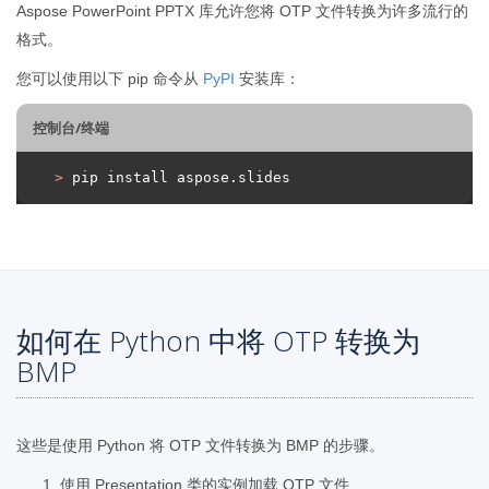
Aspose PowerPoint PPTX 库允许您将 OTP 文件转换为许多流行的
格式。
您可以使用以下 pip 命令从
PyPI
安装库：
控制台/终端
>
 pip install aspose.slides
如何在 Python 中将 OTP 转换为
BMP
这些是使用 Python 将 OTP 文件转换为 BMP 的步骤。
使用 Presentation 类的实例加载 OTP 文件