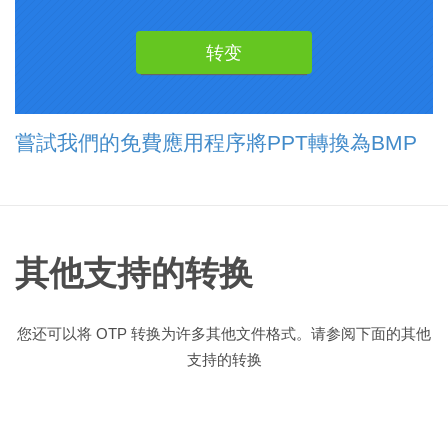
嘗試我們的免費應用程序將PPT轉換為BMP
其他支持的转换
您还可以将 OTP 转换为许多其他文件格式。请参阅下面的其他
支持的转换