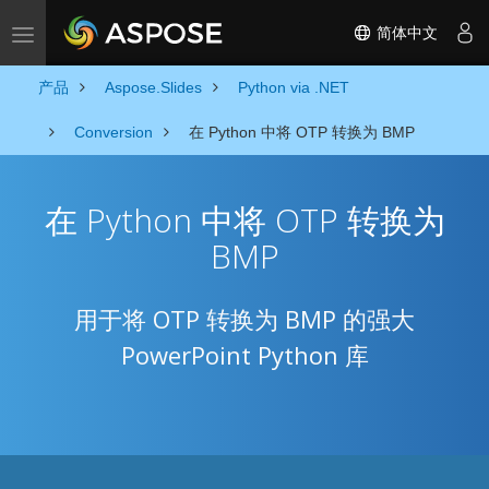
简体中文
Toggle navigation
产品
Aspose.Slides
Python via .NET
Conversion
在 Python 中将 OTP 转换为 BMP
在 Python 中将 OTP 转换为
BMP
用于将 OTP 转换为 BMP 的强大
PowerPoint Python 库