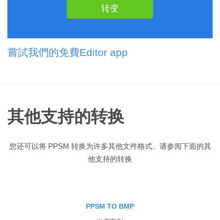
嘗試我們的免費Editor app
其他支持的转换
您还可以将 PPSM 转换为许多其他文件格式。请参阅下面的其
他支持的转换
PPSM TO BMP