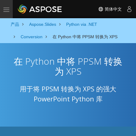
简体中文
Toggle navigation
产品
Aspose.Slides
Python via .NET
Conversion
在 Python 中将 PPSM 转换为 XPS
在 Python 中将 PPSM 转换
为 XPS
用于将 PPSM 转换为 XPS 的强大
PowerPoint Python 库