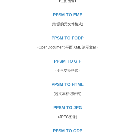
(位图图像)
PPSM TO EMF
(增强的元文件格式)
PPSM TO FODP
(OpenDocument 平面 XML 演示文稿)
PPSM TO GIF
(图形交换格式)
PPSM TO HTML
(超文本标记语言)
PPSM TO JPG
(JPEG图像)
PPSM TO ODP