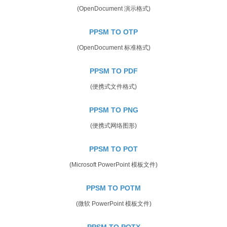
(OpenDocument 演示格式)
PPSM TO OTP
(OpenDocument 标准格式)
PPSM TO PDF
(便携式文件格式)
PPSM TO PNG
(便携式网络图形)
PPSM TO POT
(Microsoft PowerPoint 模板文件)
PPSM TO POTM
(微软 PowerPoint 模板文件)
PPSM TO POTX