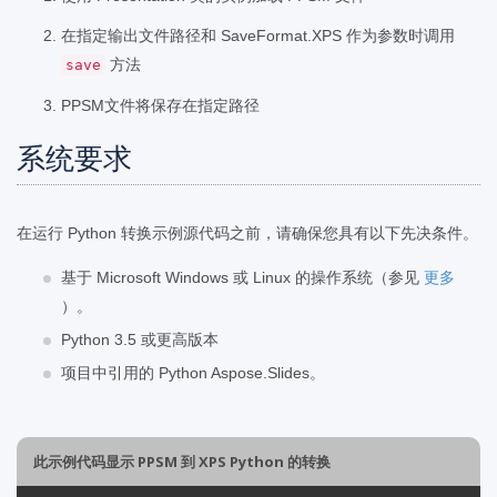
在指定输出文件路径和 SaveFormat.XPS 作为参数时调用
方法
save
PPSM文件将保存在指定路径
系统要求
在运行 Python 转换示例源代码之前，请确保您具有以下先决条件。
基于 Microsoft Windows 或 Linux 的操作系统（参见
更多
）。
Python 3.5 或更高版本
项目中引用的 Python Aspose.Slides。
此示例代码显示 PPSM 到 XPS Python 的转换