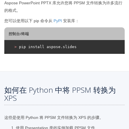
Aspose PowerPoint PPTX 库允许您将 PPSM 文件转换为许多流行
的格式。
您可以使用以下 pip 命令从
PyPI
安装库：
控制台/终端
>
 pip install aspose.slides
如何在 Python 中将 PPSM 转换为
XPS
这些是使用 Python 将 PPSM 文件转换为 XPS 的步骤。
使用 Presentation 类的实例加载 PPSM 文件