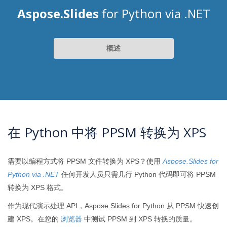
Aspose.Slides
for Python via .NET
概述
在 Python 中将 PPSM 转换为 XPS
需要以编程方式将 PPSM 文件转换为 XPS？使用
Aspose.Slides for
Python via .NET
任何开发人员只需几行 Python 代码即可将 PPSM
转换为 XPS 格式。
作为现代演示处理 API，Aspose.Slides for Python 从 PPSM 快速创
建 XPS。在您的
浏览器
中测试 PPSM 到 XPS 转换的质量。