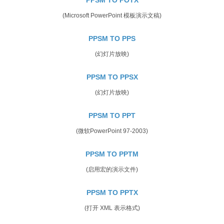
(Microsoft PowerPoint 模板演示文稿)
PPSM TO PPS
(幻灯片放映)
PPSM TO PPSX
(幻灯片放映)
PPSM TO PPT
(微软PowerPoint 97-2003)
PPSM TO PPTM
(启用宏的演示文件)
PPSM TO PPTX
(打开 XML 表示格式)