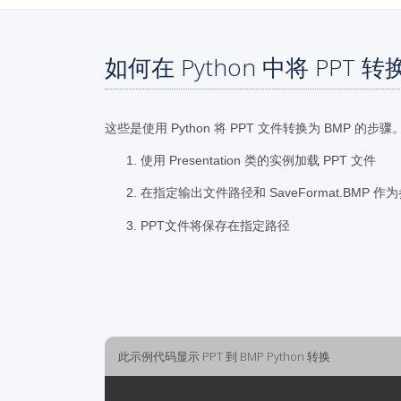
如何在 Python 中将 PPT 转
这些是使用 Python 将 PPT 文件转换为 BMP 的步骤
使用 Presentation 类的实例加载 PPT 文件
在指定输出文件路径和 SaveFormat.BMP 
PPT文件将保存在指定路径
此示例代码显示 PPT 到 BMP Python 转换