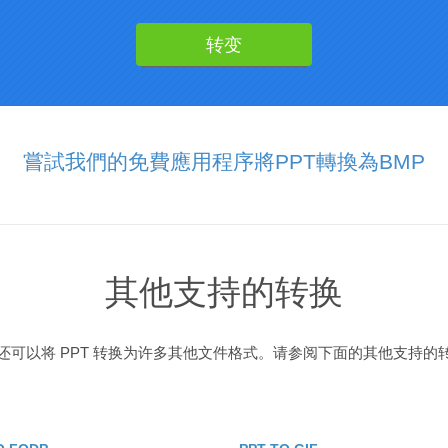
嘗試我們的免費應用程序將PPT轉換為BMP
其他支持的转换
还可以将 PPT 转换为许多其他文件格式。请参阅下面的其他支持的