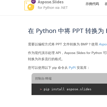
Aspose.Slides
示例代码
for Python via .NET
在 Python 中将 PPT 转换为
需要以编程方式将 PPT 文件转换为 BMP？使用
Aspos
作为现代演示处理 API，Aspose.Slides for Pyth
转换为许多流行的格式。
您可以使用以下 pip 命令从
PyPI
安装库：
控制台/终端
>
 pip install aspose.slides