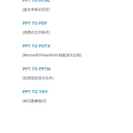
PPT TO HTML
(超文本标记语言)
PPT TO PDF
(便携式文件格式)
PPT TO POTX
(Microsoft PowerPoint 模板演示文稿)
PPT TO PPTM
(启用宏的演示文件)
PPT TO TIFF
(标记图像格式)