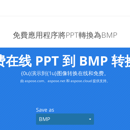
免費應用程序將PPT轉換為BMP