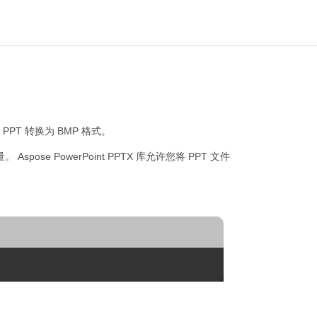
PPT 转换为 BMP 格式。
Aspose PowerPoint PPTX 库允许您将 PPT 文件