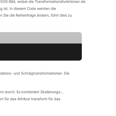
 SVG-Bild, wobei die Transformationsfunktionen als
ig ist. In diesem Code werden die
Sie die Reihenfolge ändern, führt dies zu
otations- und Schrägtransformationen. Die
nt durch. Es kombiniert Skalierungs-,
t für das Attribut transform für das