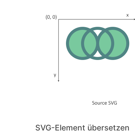
SVG-Element übersetzen