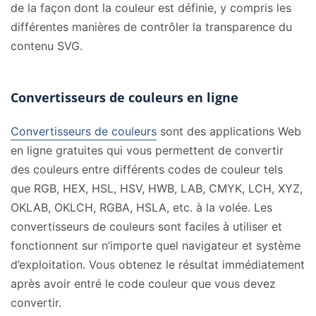
de la façon dont la couleur est définie, y compris les
différentes manières de contrôler la transparence du
contenu SVG.
Convertisseurs de couleurs en ligne
Convertisseurs de couleurs
sont des applications Web
en ligne gratuites qui vous permettent de convertir
des couleurs entre différents codes de couleur tels
que RGB, HEX, HSL, HSV, HWB, LAB, CMYK, LCH, XYZ,
OKLAB, OKLCH, RGBA, HSLA, etc. à la volée. Les
convertisseurs de couleurs sont faciles à utiliser et
fonctionnent sur n’importe quel navigateur et système
d’exploitation. Vous obtenez le résultat immédiatement
après avoir entré le code couleur que vous devez
convertir.