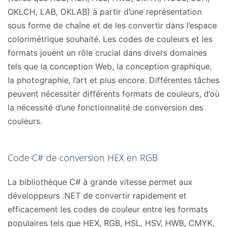
OKLCH, LAB, OKLAB) à partir d’une représentation
sous forme de chaîne et de les convertir dans l’espace
colorimétrique souhaité. Les codes de couleurs et les
formats jouent un rôle crucial dans divers domaines
tels que la conception Web, la conception graphique,
la photographie, l’art et plus encore. Différentes tâches
peuvent nécessiter différents formats de couleurs, d’où
la nécessité d’une fonctionnalité de conversion des
couleurs.
Code C# de conversion HEX en RGB
La bibliothèque C# à grande vitesse permet aux
développeurs .NET de convertir rapidement et
efficacement les codes de couleur entre les formats
populaires tels que HEX, RGB, HSL, HSV, HWB, CMYK,