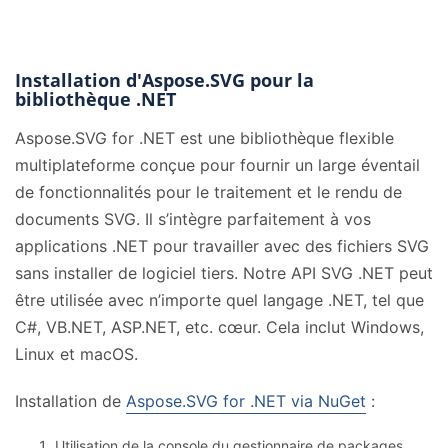
Installation d'Aspose.SVG pour la
bibliothèque .NET
Aspose.SVG for .NET est une bibliothèque flexible
multiplateforme conçue pour fournir un large éventail
de fonctionnalités pour le traitement et le rendu de
documents SVG. Il s’intègre parfaitement à vos
applications .NET pour travailler avec des fichiers SVG
sans installer de logiciel tiers. Notre API SVG .NET peut
être utilisée avec n’importe quel langage .NET, tel que
C#, VB.NET, ASP.NET, etc. cœur. Cela inclut Windows,
Linux et macOS.
Installation de
Aspose.SVG for .NET via NuGet
:
Utilisation de la console du gestionnaire de packages.