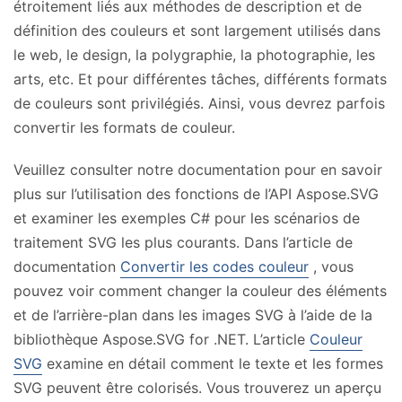
étroitement liés aux méthodes de description et de
définition des couleurs et sont largement utilisés dans
le web, le design, la polygraphie, la photographie, les
arts, etc. Et pour différentes tâches, différents formats
de couleurs sont privilégiés. Ainsi, vous devrez parfois
convertir les formats de couleur.
Veuillez consulter notre documentation pour en savoir
plus sur l’utilisation des fonctions de l’API Aspose.SVG
et examiner les exemples C# pour les scénarios de
traitement SVG les plus courants. Dans l’article de
documentation
Convertir les codes couleur
, vous
pouvez voir comment changer la couleur des éléments
et de l’arrière-plan dans les images SVG à l’aide de la
bibliothèque Aspose.SVG for .NET. L’article
Couleur
SVG
examine en détail comment le texte et les formes
SVG peuvent être colorisés. Vous trouverez un aperçu