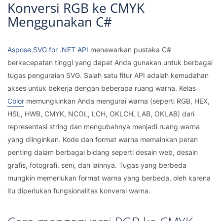
Konversi RGB ke CMYK
Menggunakan C#
Aspose.SVG for .NET API
menawarkan pustaka C#
berkecepatan tinggi yang dapat Anda gunakan untuk berbagai
tugas penguraian SVG. Salah satu fitur API adalah kemudahan
akses untuk bekerja dengan beberapa ruang warna. Kelas
Color
memungkinkan Anda mengurai warna (seperti RGB, HEX,
HSL, HWB, CMYK, NCOL, LCH, OKLCH, LAB, OKLAB) dari
representasi string dan mengubahnya menjadi ruang warna
yang diinginkan. Kode dan format warna memainkan peran
penting dalam berbagai bidang seperti desain web, desain
grafis, fotografi, seni, dan lainnya. Tugas yang berbeda
mungkin memerlukan format warna yang berbeda, oleh karena
itu diperlukan fungsionalitas konversi warna.