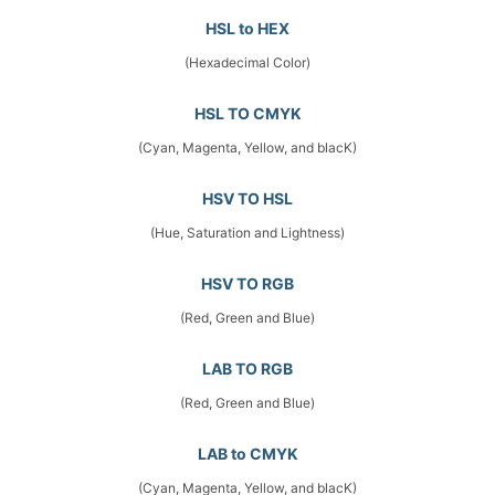
HSL to HEX
(Hexadecimal Color)
HSL TO CMYK
(Cyan, Magenta, Yellow, and blacK)
HSV TO HSL
(Hue, Saturation and Lightness)
HSV TO RGB
(Red, Green and Blue)
LAB TO RGB
(Red, Green and Blue)
LAB to CMYK
(Cyan, Magenta, Yellow, and blacK)