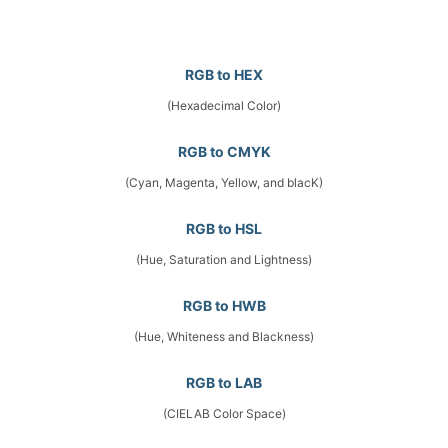
RGB to HEX
(Hexadecimal Color)
RGB to CMYK
(Cyan, Magenta, Yellow, and blacK)
RGB to HSL
(Hue, Saturation and Lightness)
RGB to HWB
(Hue, Whiteness and Blackness)
RGB to LAB
(CIELAB Color Space)