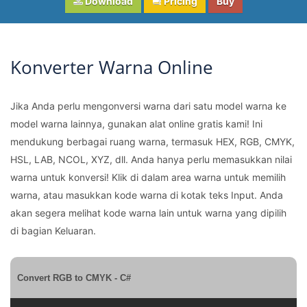
Download
Pricing
Buy
Konverter Warna Online
Jika Anda perlu mengonversi warna dari satu model warna ke
model warna lainnya, gunakan alat online gratis kami! Ini
mendukung berbagai ruang warna, termasuk HEX, RGB, CMYK,
HSL, LAB, NCOL, XYZ, dll. Anda hanya perlu memasukkan nilai
warna untuk konversi! Klik di dalam area warna untuk memilih
warna, atau masukkan kode warna di kotak teks Input. Anda
akan segera melihat kode warna lain untuk warna yang dipilih
di bagian Keluaran.
Convert RGB to CMYK - C#