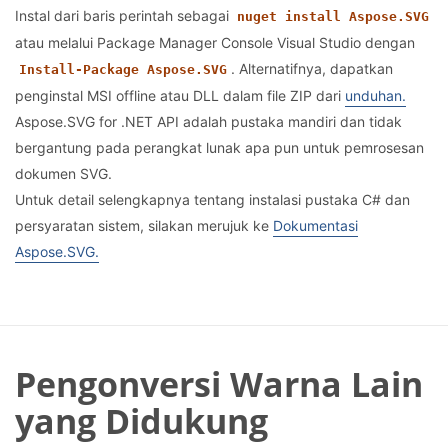
Instal dari baris perintah sebagai
nuget install Aspose.SVG
atau melalui Package Manager Console Visual Studio dengan
. Alternatifnya, dapatkan
Install-Package Aspose.SVG
penginstal MSI offline atau DLL dalam file ZIP dari
unduhan.
Aspose.SVG for .NET API adalah pustaka mandiri dan tidak
bergantung pada perangkat lunak apa pun untuk pemrosesan
dokumen SVG.
Untuk detail selengkapnya tentang instalasi pustaka C# dan
persyaratan sistem, silakan merujuk ke
Dokumentasi
Aspose.SVG.
Pengonversi Warna Lain
yang Didukung