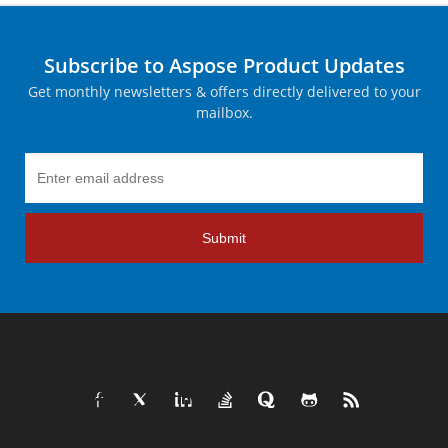
Subscribe to Aspose Product Updates
Get monthly newsletters & offers directly delivered to your
mailbox.
Submit