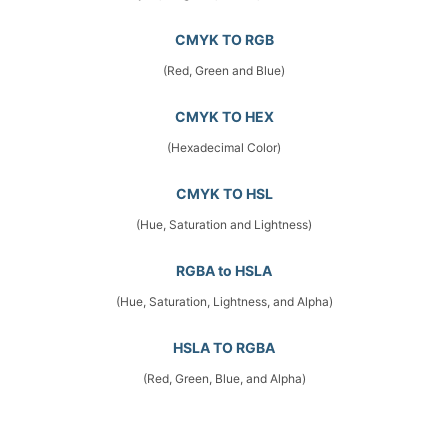
CMYK TO RGB
(Red, Green and Blue)
CMYK TO HEX
(Hexadecimal Color)
CMYK TO HSL
(Hue, Saturation and Lightness)
RGBA to HSLA
(Hue, Saturation, Lightness, and Alpha)
HSLA TO RGBA
(Red, Green, Blue, and Alpha)