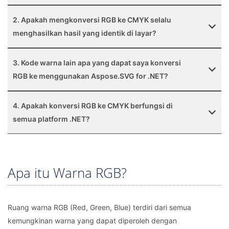
2. Apakah mengkonversi RGB ke CMYK selalu
menghasilkan hasil yang identik di layar?
3. Kode warna lain apa yang dapat saya konversi
RGB ke menggunakan Aspose.SVG for .NET?
4. Apakah konversi RGB ke CMYK berfungsi di
semua platform .NET?
Apa itu Warna RGB?
Ruang warna RGB (Red, Green, Blue) terdiri dari semua
kemungkinan warna yang dapat diperoleh dengan