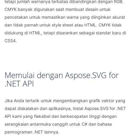
tetapi jumlah warnanya terbatas dibandingkan dengan RGB.
CMYK banyak digunakan saat membuat desain untuk
pencetakan untuk memastikan warna yang diinginkan akurat
dan tidak pernah untuk style sheet atau HTML. CMYK tidak
didukung di HTML, tetapi disarankan sebagai standar baru di
CSS4.
Memulai dengan Aspose.SVG for
.NET API
Jika Anda tertarik untuk mengembangkan grafik vektor yang
dapat diskalakan dan aplikasinya, instal Aspose.SVG for .NET
API kami yang fleksibel dan berkecepatan tinggi dengan
serangkaian antarmuka canggih untuk C# dan bahasa
pemrograman .NET lainnya.