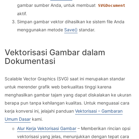
gambar sumber Anda, untuk membuat
SVGDocument
aktif.
Simpan gambar vektor dihasilkan ke sistem file Anda
menggunakan metode
Save()
standar.
Vektorisasi Gambar dalam
Dokumentasi
Scalable Vector Graphics (SVG) saat ini merupakan standar
untuk merender grafik web berkualitas tinggi karena
menghasilkan gambar tajam yang dapat diskalakan ke ukuran
berapa pun tanpa kehilangan kualitas. Untuk menguasai cara
kerja konversi ini, jelajahi panduan
Vektorisasi – Gambaran
Umum Dasar
kami.
Alur Kerja Vektorisasi Gambar
– Memberikan rincian opsi
vektorisasi yang jelas, menunjukkan dengan tepat cara