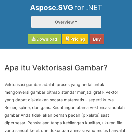
Aspose.SVG
for .NET
Overview
Download
Pricing
Buy
Apa itu Vektorisasi Gambar?
Vektorisasi gambar adalah proses yang andal untuk
mengonversi gambar bitmap standar menjadi grafik vektor
yang dapat diskalakan secara matematis – seperti kurva
Bezier, spline, dan garis. Keuntungan utama vektorisasi adalah
gambar Anda tidak akan pernah pecah (pixelate) saat
diperbesar. Penskalaan tanpa kehilangan kualitas, ukuran file
yang sangat kecil, dan dukungan animasi yang mulus hanyalah