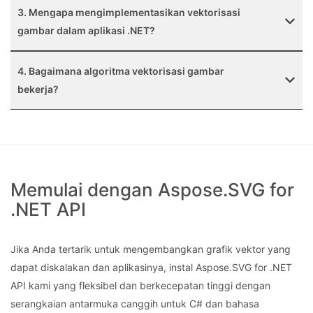
3. Mengapa mengimplementasikan vektorisasi
gambar dalam aplikasi .NET?
4. Bagaimana algoritma vektorisasi gambar
bekerja?
Memulai dengan Aspose.SVG for
.NET API
Jika Anda tertarik untuk mengembangkan grafik vektor yang
dapat diskalakan dan aplikasinya, instal Aspose.SVG for .NET
API kami yang fleksibel dan berkecepatan tinggi dengan
serangkaian antarmuka canggih untuk C# dan bahasa