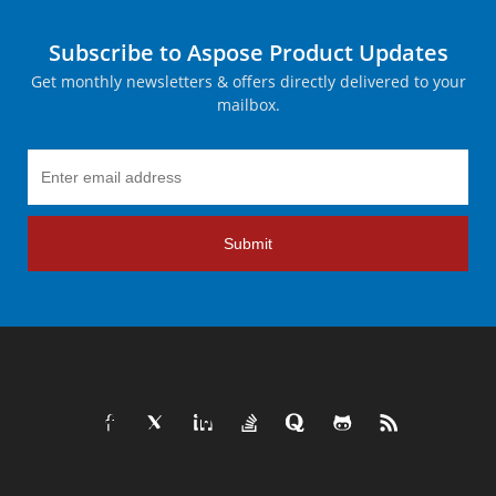
Subscribe to Aspose Product Updates
Get monthly newsletters & offers directly delivered to your
mailbox.
Submit