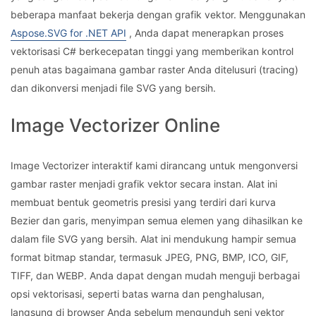
beberapa manfaat bekerja dengan grafik vektor. Menggunakan
Aspose.SVG for .NET API
, Anda dapat menerapkan proses
vektorisasi C# berkecepatan tinggi yang memberikan kontrol
penuh atas bagaimana gambar raster Anda ditelusuri (tracing)
dan dikonversi menjadi file SVG yang bersih.
Image Vectorizer Online
Image Vectorizer interaktif kami dirancang untuk mengonversi
gambar raster menjadi grafik vektor secara instan. Alat ini
membuat bentuk geometris presisi yang terdiri dari kurva
Bezier dan garis, menyimpan semua elemen yang dihasilkan ke
dalam file SVG yang bersih. Alat ini mendukung hampir semua
format bitmap standar, termasuk JPEG, PNG, BMP, ICO, GIF,
TIFF, dan WEBP. Anda dapat dengan mudah menguji berbagai
opsi vektorisasi, seperti batas warna dan penghalusan,
langsung di browser Anda sebelum mengunduh seni vektor