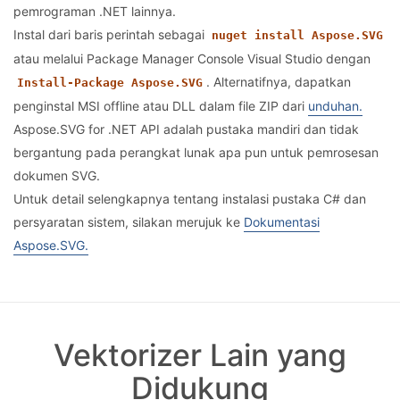
pemrograman .NET lainnya.
Instal dari baris perintah sebagai
nuget install Aspose.SVG
atau melalui Package Manager Console Visual Studio dengan
. Alternatifnya, dapatkan
Install-Package Aspose.SVG
penginstal MSI offline atau DLL dalam file ZIP dari
unduhan.
Aspose.SVG for .NET API adalah pustaka mandiri dan tidak
bergantung pada perangkat lunak apa pun untuk pemrosesan
dokumen SVG.
Untuk detail selengkapnya tentang instalasi pustaka C# dan
persyaratan sistem, silakan merujuk ke
Dokumentasi
Aspose.SVG.
Vektorizer Lain yang
Didukung