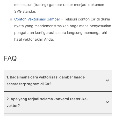
menelusuri (tracing) gambar raster menjadi dokumen
SVG standar.
Contoh Vektorisasi Gambar
– Telusuri contoh C# di dunia
nyata yang mendemonstrasikan bagaimana penyesuaian
pengaturan konfigurasi secara langsung memengaruhi
hasil vektor akhir Anda.
FAQ
1. Bagaimana cara vektorisasi gambar Image
secara terprogram di C#?
2. Apa yang terjadi selama konversi raster-ke-
vektor?