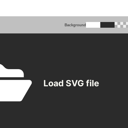
Background
Load SVG file