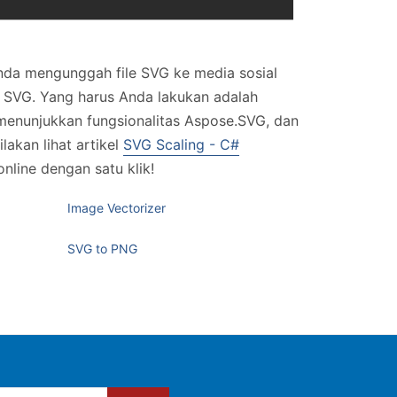
nda mengunggah file SVG ke media sosial
 SVG. Yang harus Anda lakukan adalah
menunjukkan fungsionalitas Aspose.SVG, dan
akan lihat artikel
SVG Scaling - C#
line dengan satu klik!
Image Vectorizer
SVG to PNG