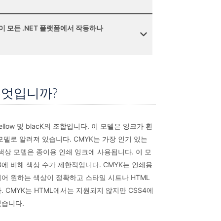
능이 모든 .NET 플랫폼에서 작동하나
무엇입니까?
 Yellow 및 blacK의 조합입니다. 이 모델은 잉크가 흰
모델로 알려져 있습니다. CMYK는 가장 인기 있는
 색상 모델은 종이용 인쇄 잉크에 사용됩니다. 이 모
B에 비해 색상 수가 제한적입니다. CMYK는 인쇄용
어 원하는 색상이 정확하고 스타일 시트나 HTML
 CMYK는 HTML에서는 지원되지 않지만 CSS4에
있습니다.