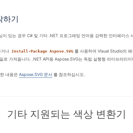
 시작하기
 있는 경우 C# 및 기타 .NET 프로그래밍 언어용 강력한 인터페이스 세트와 
하거나
를 사용하여 Visual Studi
Install-Package Aspose.SVG
파일로 가져옵니다. .NET API용 Aspose.SVG는 독립 실행형 라이브러
세한 내용은
Aspose.SVG 문서
를 참조하십시오.
기타 지원되는 색상 변환기