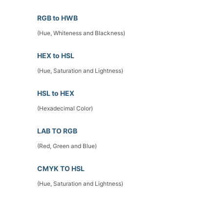
RGB to HWB
(Hue, Whiteness and Blackness)
HEX to HSL
(Hue, Saturation and Lightness)
HSL to HEX
(Hexadecimal Color)
LAB TO RGB
(Red, Green and Blue)
CMYK TO HSL
(Hue, Saturation and Lightness)