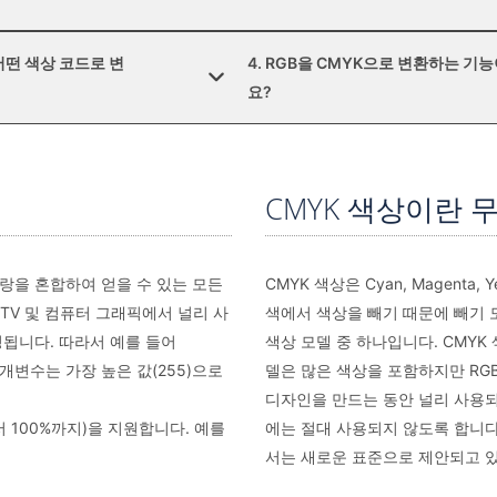
른 어떤 색상 코드로 변
4. RGB을 CMYK으로 변환하는 기
요?
CMYK 색상이란 
 및 파랑을 혼합하여 얻을 수 있는 모든
CMYK 색상은 Cyan, Magenta,
TV 및 컴퓨터 그래픽에서 널리 사
색에서 색상을 빼기 때문에 빼기 
지정됩니다. 따라서 예를 들어
색상 모델 중 하나입니다. CMYK
매개변수는 가장 높은 값(255)으로
델은 많은 색상을 포함하지만 RG
디자인을 만드는 동안 널리 사용되
에서 100%까지)을 지원합니다. 예를
에는 절대 사용되지 않도록 합니다.
서는 새로운 표준으로 제안되고 