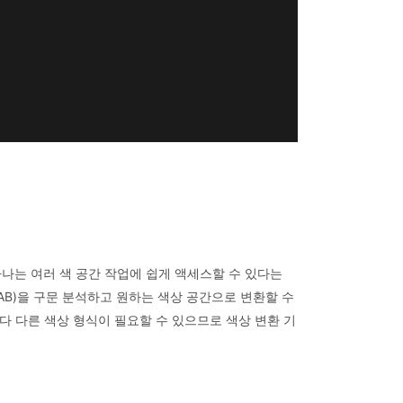
 하나는 여러 색 공간 작업에 쉽게 액세스할 수 있다는
, OKLAB)을 구문 분석하고 원하는 색상 공간으로 변환할 수
마다 다른 색상 형식이 필요할 수 있으므로 색상 변환 기