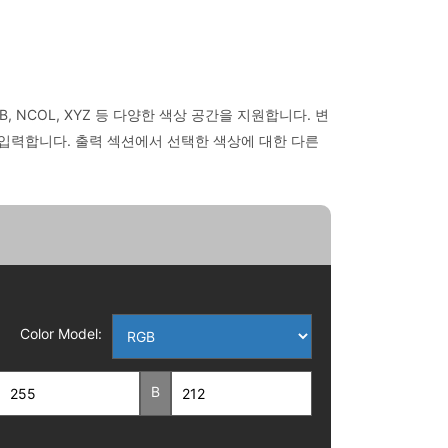
, NCOL, XYZ 등 다양한 색상 공간을 지원합니다. 변
 입력합니다. 출력 섹션에서 선택한 색상에 대한 다른
Color Model:
B