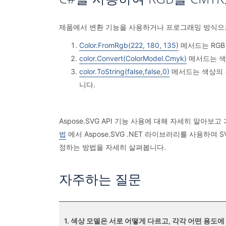
제품에서 변환 기능을 사용하거나 프로그래밍 방식으로 
Color.FromRgb(222, 180, 135)
메서드는 RGB
color.Convert(ColorModel.Cmyk)
메서드는 색상
color.ToString(false,false,0)
메서드는 색상의 문
니다.
Aspose.SVG API 기능 사용에 대해 자세히 알아
법
에서 Aspose.SVG .NET 라이브러리를 사용하여
정하는 방법을 자세히 살펴봅니다.
자주하는 질문
1. 색상 모델은 서로 어떻게 다르고, 각각 어떤 용도