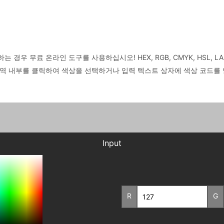
우 무료 온라인 도구를 사용하십시오! HEX, RGB, CMYK, HSL, LAB
영역 내부를 클릭하여 색상을 선택하거나 입력 텍스트 상자에 색상 코드를
Input
R
G