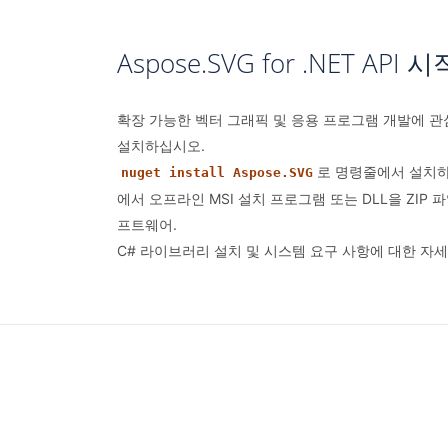
Aspose.SVG for .NET API
확장 가능한 벡터 그래픽 및 응용 프로그램 개발에 관심이
설치하십시오.
로 명령줄에서 설치
nuget install Aspose.SVG
에서 오프라인 MSI 설치 프로그램 또는 DLL을 ZIP 
프트웨어.
C# 라이브러리 설치 및 시스템 요구 사항에 대한 자