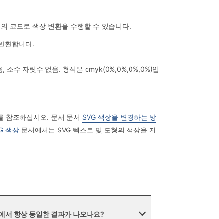
줄의 코드로 색상 변환을 수행할 수 있습니다.
 반환합니다.
소수 자릿수 없음. 형식은 cmyk(0%,0%,0%,0%)입
서를 참조하십시오. 문서 문서
SVG 색상을 변경하는 방
G 색상
문서에서는 SVG 텍스트 및 도형의 색상을 지
면에서 항상 동일한 결과가 나오나요?