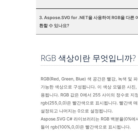
3. Aspose.SVG for .NET을 사용하여 RGB을 다
환할 수 있나요?
RGB 색상이란 무엇입니까?
RGB(Red, Green, Blue) 색 공간은 빨강, 녹색
가능한 색상으로 구성됩니다. 이 색상 모델은 사진, 
용됩니다. RGB 값은 0에서 255 사이의 정수로 
rgb(255,0,0)은 빨간색으로 표시됩니다. 빨간색 
설정되고 나머지는 0으로 설정됩니다.
Aspose.SVG C# 라이브러리는 RGB 백분율(0%
들어 rgb(100%,0,0)은 빨간색으로 표시됩니다.