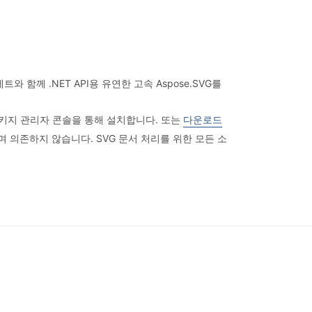
함께 .NET API용 유연한 고속 Aspose.SVG를
o의 패키지 관리자 콘솔을 통해 설치합니다. 또는
다운로드
리이며 의존하지 않습니다. SVG 문서 처리를 위한 모든 소