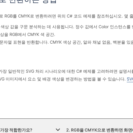
RGB를 CMYK로 변환하려면 위의 C# 코드 예제를 참조하십시오. 몇 
 색상 값을 구문 분석하는 데 사용됩니다. 정수 값에서 Color 인스턴스를
을 RGB에서 CMYK 색 공간.
자열 표현을 반환합니다. CMYK 색상 공간, 알파 채널 없음, 백분율 있음, 
보고 가장 일반적인 SVG 처리 시나리오에 대한 C# 예제를 고려하려면 설명
 SVG 이미지에서 요소 및 배경 색상을 변경하는 방법을 볼 수 있습니다.
SV
에 가장 적합한가요?
2. RGB을 CMYK으로 변환하면 화