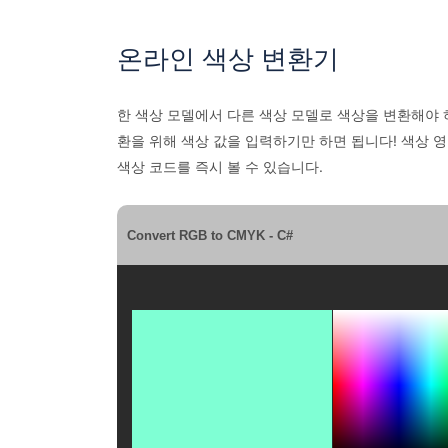
온라인 색상 변환기
한 색상 모델에서 다른 색상 모델로 색상을 변환해야 하는 경
환을 위해 색상 값을 입력하기만 하면 됩니다! 색상 
색상 코드를 즉시 볼 수 있습니다.
Convert RGB to CMYK - C#