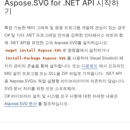
Aspose.SVG for .NET API 시작하
기
확장 가능한 벡터 그래픽 및 응용 프로그램 개발에 관심이 있는 경우
C# 및 기타 .NET 프로그래밍 언어용 강력한 인터페이스 세트와 함
께 .NET API용 유연한 고속 Aspose.SVG를 설치하십시오.
로 명령줄에서 설치하거나
nuget install Aspose.SVG
를 사용하여 Visual Studio의 패
Install-Package Aspose.SVG
키지 관리자 콘솔을 통해 설치합니다. 또는
다운로드
에서 오프라인
MSI 설치 프로그램 또는 DLL을 ZIP 파일로 가져옵니다. .NET API
용 Aspose.SVG는 독립 실행형 라이브러리이며 의존하지 않습니다.
SVG 문서 처리를 위한 모든 소프트웨어.
C# 라이브러리 설치 및 시스템 요구 사항에 대한 자세한 내용은
Aspose.SVG 문서
를 참조하십시오.