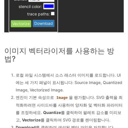
stencil color:
trace paths:
Download
Vectorize
이미지 벡터라이저를 사용하는 방
법?
로컬 파일 시스템에서 소스 래스터 이미지를 로드합니다. UI
에는 세 가지 패널이 표시됩니다: Source Image, Quantized
Image, Vectorized Image.
엔진이 기본 속성으로
을 평가합니다. SVG 출력을 최
Image
적화하려면 사이드바를 사용하여 양자화 및 벡터화 파라미터
를 조정하세요.
Quantize
를 클릭하여 팔레트 감소를 미리보
고,
Vectorize
를 클릭하여 SVG 경로를 렌더링합니다.
Download
를 클릭하여 생성된 벡터 파일을 저장합니다.