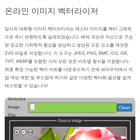
온라인 이미지 벡터라이저
당사의 대화형 이미지 벡터라이저는 래스터 이미지를 벡터 그래픽
으로 즉시 변환하도록 설계되었습니다. 베제 곡선과 직선으로 구성
된 정교한 기하학적 형상을 생성하고 생성된 모든 요소를 깨끗한
SVG 파일로 저장합니다. 이 도구는 JPEG, PNG, BMP, ICO, GIF,
TIFF, WEBP를 포함한 거의 모든 표준 비트맵 형식을 지원합니다.
최종 확장 가능한 벡터 아트를 다운로드하기 전에 브라우저에서 직
접 색상 제한 및 부드럽게 하기와 같은 다양한 벡터화 옵션을 쉽게
테스트할 수 있습니다!
Vectorize
Image
Clean
File:
Source Image