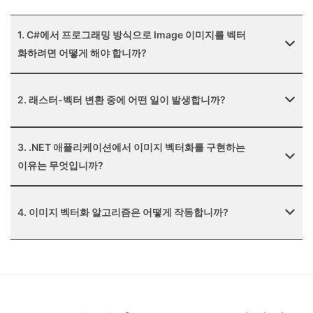
1. C#에서 프로그래밍 방식으로 Image 이미지를 벡터
화하려면 어떻게 해야 합니까?
2. 래스터-벡터 변환 중에 어떤 일이 발생합니까?
3. .NET 애플리케이션에서 이미지 벡터화를 구현하는
이유는 무엇입니까?
4. 이미지 벡터화 알고리즘은 어떻게 작동합니까?