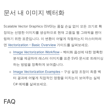
문서 내 이미지 벡터화
Scalable Vector Graphics (SVG)는 품질 손실 없이 모든 크기로 확
장되는 선명한 이미지를 생성하므로 현재 고품질 웹 그래픽을 렌더
링하기 위한 표준입니다. 이 변환이 어떻게 작동하는지 마스터하려
면
Vectorization – Basic Overview
가이드를 살펴보세요.
Image Vectorization Workflow
– 벡터화 옵션에 대한 명확한
분석을 제공하여 래스터 이미지를 표준 SVG 문서로 트레이싱
하는 방법을 정확하게 보여줍니다.
Image Vectorization Examples
– 구성 설정 조정이 최종 벡
터 결과에 어떻게 직접적인 영향을 미치는지 보여주는 실제
C# 예제를 살펴보세요.
FAQ