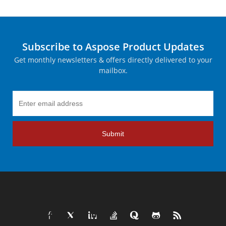
Subscribe to Aspose Product Updates
Get monthly newsletters & offers directly delivered to your
mailbox.
Submit