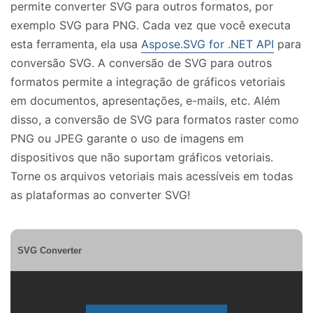
permite converter SVG para outros formatos, por
exemplo SVG para PNG. Cada vez que você executa
esta ferramenta, ela usa
Aspose.SVG for .NET API
para
conversão SVG. A conversão de SVG para outros
formatos permite a integração de gráficos vetoriais
em documentos, apresentações, e-mails, etc. Além
disso, a conversão de SVG para formatos raster como
PNG ou JPEG garante o uso de imagens em
dispositivos que não suportam gráficos vetoriais.
Torne os arquivos vetoriais mais acessíveis em todas
as plataformas ao converter SVG!
SVG Converter