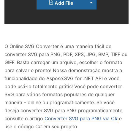
Toggle Dropdown
Add File
O Online SVG Converter é uma maneira fácil de
converter SVG para PNG, PDF, XPS, JPG, BMP, TIFF ou
GIFF. Basta carregar um arquivo, escolher o formato
para salvar e pronto! Nossa demonstração mostra a
funcionalidade do Aspose.SVG for .NET API e você
pode usá-lo totalmente grátis! Você pode converter
SVG para vários formatos populares de qualquer
maneira – online ou programaticamente. Se você
deseja converter SVG para PNG programaticamente,
consulte o artigo
Converter SVG para PNG via C#
e
use o código C# em seu projeto.