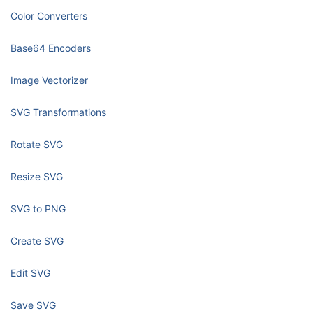
Color Converters
Base64 Encoders
Image Vectorizer
SVG Transformations
Rotate SVG
Resize SVG
SVG to PNG
Create SVG
Edit SVG
Save SVG