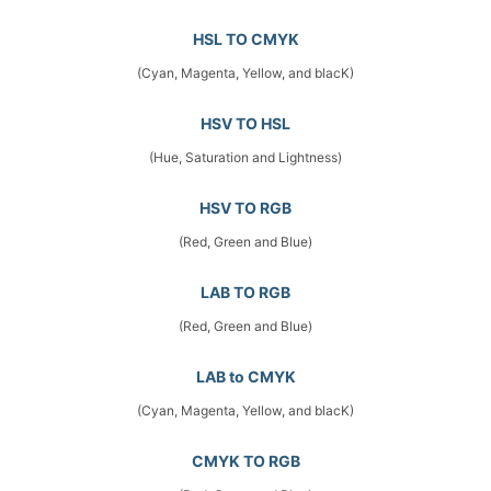
HSL TO CMYK
(Cyan, Magenta, Yellow, and blacK)
HSV TO HSL
(Hue, Saturation and Lightness)
HSV TO RGB
(Red, Green and Blue)
LAB TO RGB
(Red, Green and Blue)
LAB to CMYK
(Cyan, Magenta, Yellow, and blacK)
CMYK TO RGB