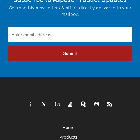
Get monthly newsletters & offers directly delivered to your
mailbox.
Submit
Home
Products