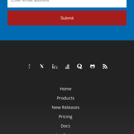
Submit
Home
Products
New Releases
Pricing
Docs