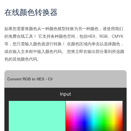
在线颜色转换器
如果您需要将颜色从一种颜色模型转换为另一种颜色，请使用我们
的免费在线工具！ 它支持各种颜色空间，包括HEX、RGB、CMYK
等，您只需输入颜色值进行转换！ 在颜色区域内单击以选择颜色，
或在输入文本框中输入颜色代码。 您将立即在输出部分看到所选颜
色的其他颜色代码。
Convert RGB to HEX - C#
Input