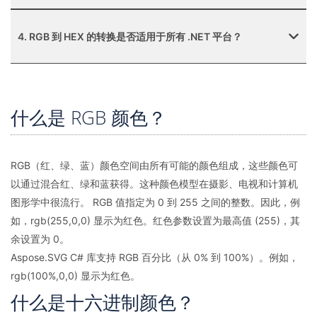
4. RGB 到 HEX 的转换是否适用于所有 .NET 平台？
什么是 RGB 颜色？
RGB（红、绿、蓝）颜色空间由所有可能的颜色组成，这些颜色可
以通过混合红、绿和蓝获得。这种颜色模型在摄影、电视和计算机
图形学中很流行。 RGB 值指定为 0 到 255 之间的整数。因此，例
如，rgb(255,0,0) 显示为红色。红色参数设置为最高值 (255)，其
余设置为 0。
Aspose.SVG C# 库支持 RGB 百分比（从 0% 到 100%）。例如，
rgb(100%,0,0) 显示为红色。
什么是十六进制颜色？