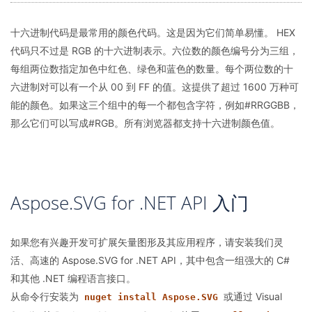
十六进制代码是最常用的颜色代码。这是因为它们简单易懂。 HEX
代码只不过是 RGB 的十六进制表示。六位数的颜色编号分为三组，
每组两位数指定加色中红色、绿色和蓝色的数量。每个两位数的十
六进制对可以有一个从 00 到 FF 的值。这提供了超过 1600 万种可
能的颜色。如果这三个组中的每一个都包含字符，例如#RRGGBB，
那么它们可以写成#RGB。所有浏览器都支持十六进制颜色值。
Aspose.SVG for .NET API 入门
如果您有兴趣开发可扩展矢量图形及其应用程序，请安装我们灵
活、高速的 Aspose.SVG for .NET API，其中包含一组强大的 C#
和其他 .NET 编程语言接口。
从命令行安装为
或通过 Visual
nuget install Aspose.SVG