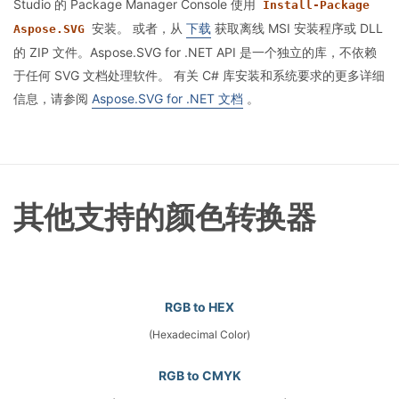
Studio 的 Package Manager Console 使用
Install-Package
安装。 或者，从
下载
获取离线 MSI 安装程序或 DLL
Aspose.SVG
的 ZIP 文件。Aspose.SVG for .NET API 是一个独立的库，不依赖
于任何 SVG 文档处理软件。 有关 C# 库安装和系统要求的更多详细
信息，请参阅
Aspose.SVG for .NET 文档
。
其他支持的颜色转换器
RGB to HEX
(Hexadecimal Color)
RGB to CMYK