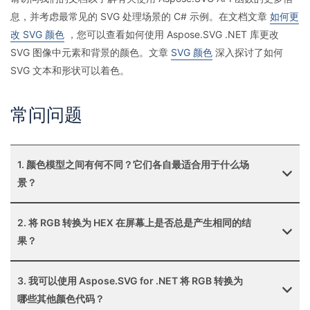
息，并考虑最常见的 SVG 处理场景的 C# 示例。在文档文章
如何更
改 SVG 颜色
，您可以查看如何使用 Aspose.SVG .NET 库更改
SVG 图像中元素和背景的颜色。文章
SVG 颜色
深入探讨了如何
SVG 文本和形状可以着色。
常问问题
1. 颜色模型之间有何不同？它们各自最适合用于什么场
景？
2. 将 RGB 转换为 HEX 在屏幕上是否总是产生相同的结
果？
3. 我可以使用 Aspose.SVG for .NET 将 RGB 转换为
哪些其他颜色代码？