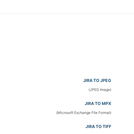
JIRA TO JPEG
(JPEG Image)
JIRA TO MPX
(Microsoft Exchange File Format)
JIRA TO TIFF