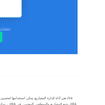
Jira هي أداة لإدارة المشاريع يمكن استخدامها لتحس