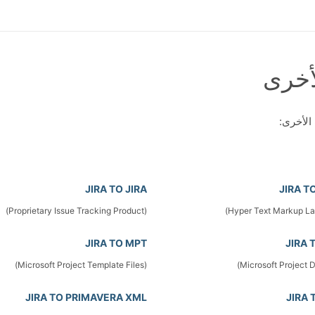
JIRA TO JIRA
JIRA T
(Proprietary Issue Tracking Product)
JIRA TO MPT
JIRA 
(Microsoft Project Template Files)
JIRA TO PRIMAVERA XML
JIRA 