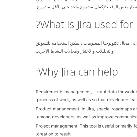
نتظار بعض الوقت لإكمال مشروع واحد على الأقل مشروع.
What is Jira used for?
نهائي. بالإضافة إلى مجال تكنولوجيا المعلومات ، يمكن استخدامه للتسويق
والتحليلات والاختبار ومجالات النشاط الأخرى.
Why Jira can help:
Requirements management, - input data for work on
process of work, as well as so that developers ca
Product management. In Jira, special roadmaps are
among developers, as well as improve communica
Project management. This tool is useful primarily fo
creation to result.