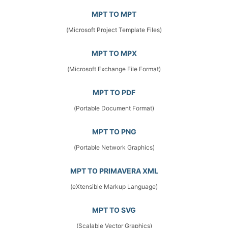
MPT TO MPT
(Microsoft Project Template Files)
MPT TO MPX
(Microsoft Exchange File Format)
MPT TO PDF
(Portable Document Format)
MPT TO PNG
(Portable Network Graphics)
MPT TO PRIMAVERA XML
(eXtensible Markup Language)
MPT TO SVG
(Scalable Vector Graphics)