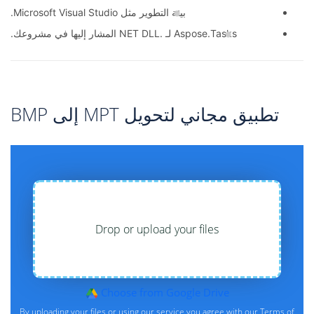
بيئة التطوير مثل Microsoft Visual Studio.
Aspose.Tasks لـ .NET DLL المشار إليها في مشروعك.
تطبيق مجاني لتحويل MPT إلى BMP