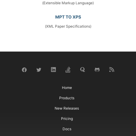
(Extensible Markup Language)
MPT TO XPS
(XML Paper Specifications)
Home
Products
New Releases
Pricing
Docs