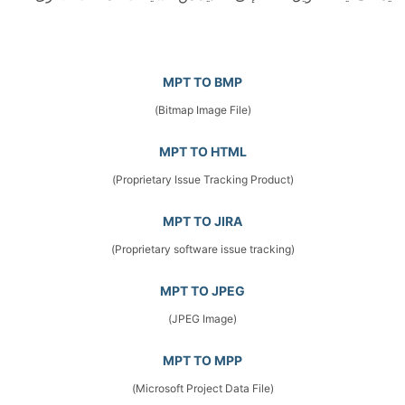
MPT TO BMP
(Bitmap Image File)
MPT TO HTML
(Proprietary Issue Tracking Product)
MPT TO JIRA
(Proprietary software issue tracking)
MPT TO JPEG
(JPEG Image)
MPT TO MPP
(Microsoft Project Data File)