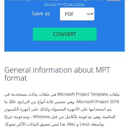
General information about MPT
format
ملفات Microsoft Project Template هي ملفات بيانات مستخدمة في
Microsoft Project 2016. وهي تتضمن ثلاثة أنواع من البرامج. غالبًا ما
يتم استخدامها على الأجهزة المحمولة وكذلك على أجهزة الكمبيوتر
المكتبية. وهي مدعومة بالكامل من قبل Windows ، ومدعومة جزئيًا
بواسطة Linux و Mac. هذا ليس تنسيق البيانات الأكثر شيوعًا.