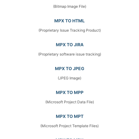
(Bitmap Image File)
MPX TO HTML
(Proprietary Issue Tracking Product)
MPX TO JIRA
(Proprietary software issue tracking)
MPX TO JPEG
(JPEG Image)
MPX TO MPP
(Microsoft Project Data File)
MPX TO MPT
(Microsoft Project Template Files)