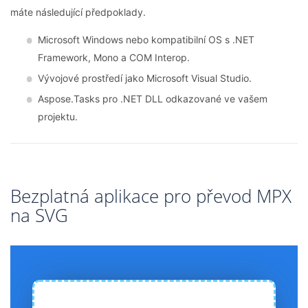
máte následující předpoklady.
Microsoft Windows nebo kompatibilní OS s .NET
Framework, Mono a COM Interop.
Vývojové prostředí jako Microsoft Visual Studio.
Aspose.Tasks pro .NET DLL odkazované ve vašem
projektu.
Bezplatná aplikace pro převod MPX
na SVG