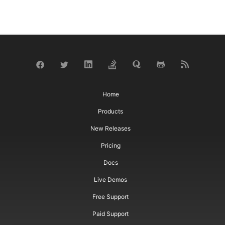
Home
Products
New Releases
Pricing
Docs
Live Demos
Free Support
Paid Support