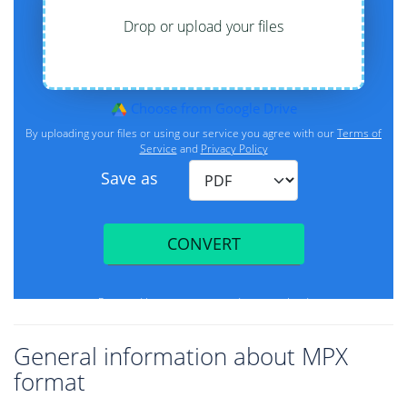
General information about MPX
format