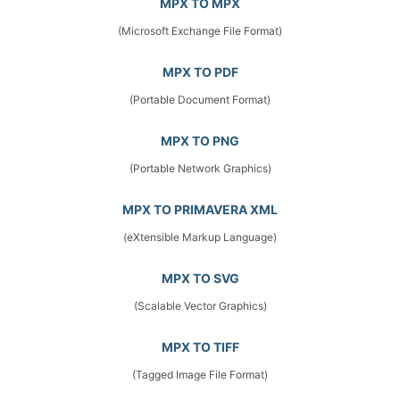
MPX TO MPX
(Microsoft Exchange File Format)
MPX TO PDF
(Portable Document Format)
MPX TO PNG
(Portable Network Graphics)
MPX TO PRIMAVERA XML
(eXtensible Markup Language)
MPX TO SVG
(Scalable Vector Graphics)
MPX TO TIFF
(Tagged Image File Format)