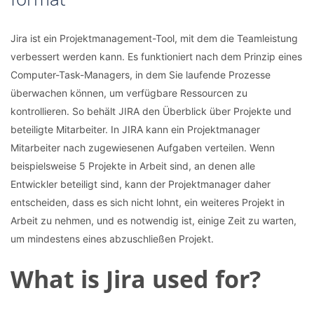
Jira ist ein Projektmanagement-Tool, mit dem die Teamleistung
verbessert werden kann. Es funktioniert nach dem Prinzip eines
Computer-Task-Managers, in dem Sie laufende Prozesse
überwachen können, um verfügbare Ressourcen zu
kontrollieren. So behält JIRA den Überblick über Projekte und
beteiligte Mitarbeiter. In JIRA kann ein Projektmanager
Mitarbeiter nach zugewiesenen Aufgaben verteilen. Wenn
beispielsweise 5 Projekte in Arbeit sind, an denen alle
Entwickler beteiligt sind, kann der Projektmanager daher
entscheiden, dass es sich nicht lohnt, ein weiteres Projekt in
Arbeit zu nehmen, und es notwendig ist, einige Zeit zu warten,
um mindestens eines abzuschließen Projekt.
What is Jira used for?