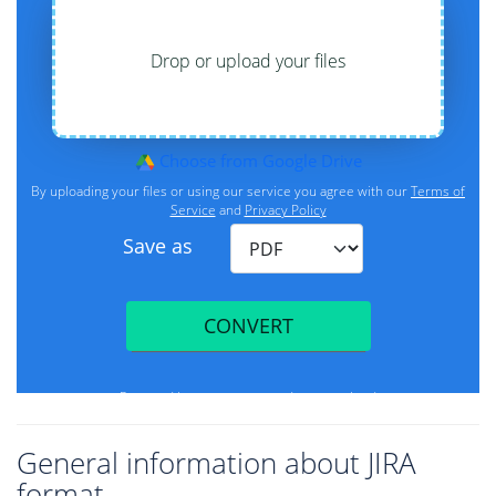
General information about JIRA
format