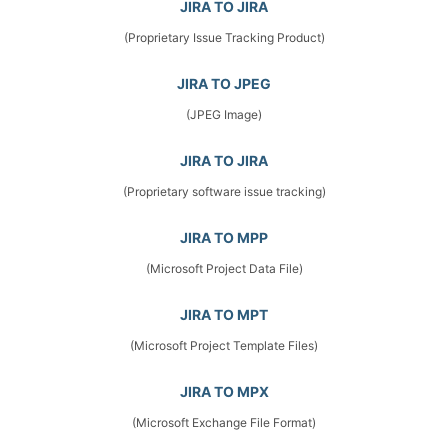
JIRA TO JIRA
(Proprietary Issue Tracking Product)
JIRA TO JPEG
(JPEG Image)
JIRA TO JIRA
(Proprietary software issue tracking)
JIRA TO MPP
(Microsoft Project Data File)
JIRA TO MPT
(Microsoft Project Template Files)
JIRA TO MPX
(Microsoft Exchange File Format)