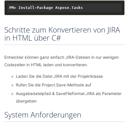
Schritte zum Konvertieren von JIRA
in HTML über C#
Entwickler können ganz einfach JIRA-Dateien in nur wenigen
Codezeilen in HTML laden und konvertieren.
Laden Sie die Datei JIRA mit der Projektklasse
Rufen Sie die Project.Save-Methode auf
Ausgabedateipfad & SaveFileFormat.JIRA als Parameter
übergeben
System Anforderungen