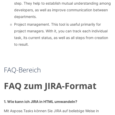
step. They help to establish mutual understanding among
developers, as well as improve communication between
departments.
Project management. This tool is useful primarily for
project managers. With it, you can track each individual
task, its current status, as well as all steps from creation
to result.
FAQ-Bereich
FAQ zum JIRA-Format
1. Wie kann ich JIRA in HTML umwandeln?
Mit Aspose.Tasks können Sie JIRA auf beliebige Weise in