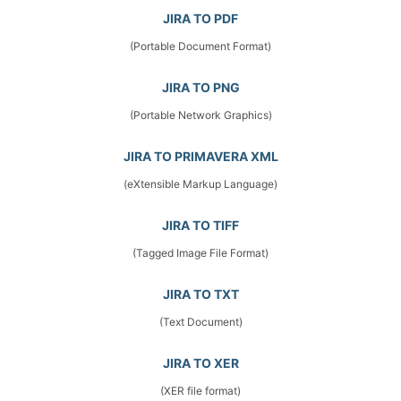
JIRA TO PDF
(Portable Document Format)
JIRA TO PNG
(Portable Network Graphics)
JIRA TO PRIMAVERA XML
(eXtensible Markup Language)
JIRA TO TIFF
(Tagged Image File Format)
JIRA TO TXT
(Text Document)
JIRA TO XER
(XER file format)