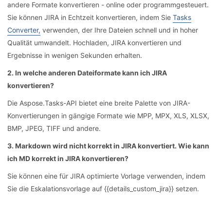
andere Formate konvertieren - online oder programmgesteuert.
Sie können JIRA in Echtzeit konvertieren, indem Sie
Tasks
Converter,
verwenden, der Ihre Dateien schnell und in hoher
Qualität umwandelt. Hochladen, JIRA konvertieren und
Ergebnisse in wenigen Sekunden erhalten.
2. In welche anderen Dateiformate kann ich JIRA
konvertieren?
Die Aspose.Tasks-API bietet eine breite Palette von JIRA-
Konvertierungen in gängige Formate wie MPP, MPX, XLS, XLSX,
BMP, JPEG, TIFF und andere.
3. Markdown wird nicht korrekt in JIRA konvertiert. Wie kann
ich MD korrekt in JIRA konvertieren?
Sie können eine für JIRA optimierte Vorlage verwenden, indem
Sie die Eskalationsvorlage auf {{details_custom_jira}} setzen.