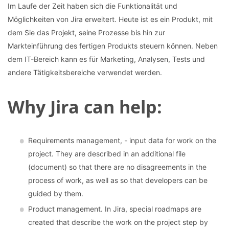
Im Laufe der Zeit haben sich die Funktionalität und
Möglichkeiten von Jira erweitert. Heute ist es ein Produkt, mit
dem Sie das Projekt, seine Prozesse bis hin zur
Markteinführung des fertigen Produkts steuern können. Neben
dem IT-Bereich kann es für Marketing, Analysen, Tests und
andere Tätigkeitsbereiche verwendet werden.
Why Jira can help:
Requirements management, - input data for work on the
project. They are described in an additional file
(document) so that there are no disagreements in the
process of work, as well as so that developers can be
guided by them.
Product management. In Jira, special roadmaps are
created that describe the work on the project step by