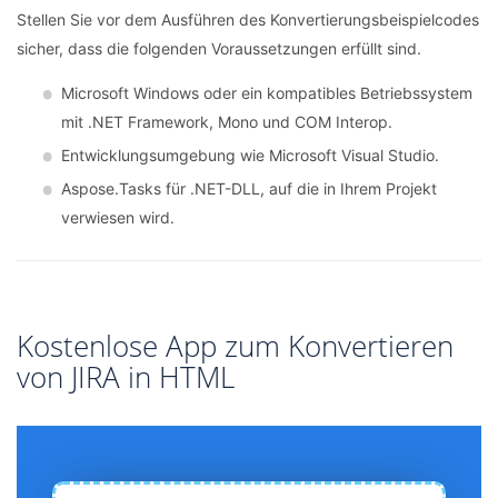
Stellen Sie vor dem Ausführen des Konvertierungsbeispielcodes
sicher, dass die folgenden Voraussetzungen erfüllt sind.
Microsoft Windows oder ein kompatibles Betriebssystem
mit .NET Framework, Mono und COM Interop.
Entwicklungsumgebung wie Microsoft Visual Studio.
Aspose.Tasks für .NET-DLL, auf die in Ihrem Projekt
verwiesen wird.
Kostenlose App zum Konvertieren
von JIRA in HTML