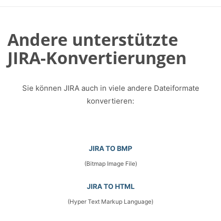
Andere unterstützte
JIRA-Konvertierungen
Sie können JIRA auch in viele andere Dateiformate
konvertieren:
JIRA TO BMP
(Bitmap Image File)
JIRA TO HTML
(Hyper Text Markup Language)