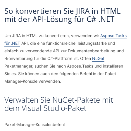
So konvertieren Sie JIRA in HTML
mit der API-Lösung für C# .NET
Um JIRA in HTML zu konvertieren, verwenden wir
Aspose.Tasks
für .NET
API, die eine funktionsreiche, leistungsstarke und
einfach zu verwendende API zur Dokumentenbearbeitung und
-konvertierung für die C#-Plattform ist. Offen
NuGet
Paketmanager, suchen Sie nach Aspose.Tasks und installieren
Sie es. Sie können auch den folgenden Befehl in der Paket-
Manager-Konsole verwenden.
Verwalten Sie NuGet-Pakete mit
dem Visual Studio-Paket
Paket-Manager-Konsolenbefehl