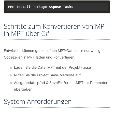
Schritte zum Konvertieren von MPT
in MPT über C#
Entwickler können ganz einfach MPT-Dateien in nur wenigen
Codezeilen in MPT laden und konvertieren.
Laden Sie die Datei MPT mit der Projektklasse
Rufen Sie die Project.Save-Methode auf
Ausgabedateipfad & SaveFileFormat.MPT als Parameter
übergeben
System Anforderungen