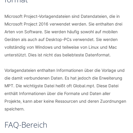
Microsoft Project-Vorlagendateien sind Datendateien, die in
Microsoft Project 2016 verwendet werden. Sie enthalten drei
Arten von Software. Sie werden häufig sowohl auf mobilen
Geräten als auch auf Desktop-PCs verwendet. Sie werden
vollständig von Windows und teilweise von Linux und Mac
unterstützt. Dies ist nicht das beliebteste Datenformat.
Vorlagendateien enthalten Informationen über die Vorlage und
die damit verbundenen Daten. Es hat jedoch die Erweiterung
MPT. Die wichtigste Datei heißt oft Global.mpt. Diese Datei
enthält Informationen über die Formate und Daten aller
Projekte, kann aber keine Ressourcen und deren Zuordnungen
speichern.
FAQ-Bereich