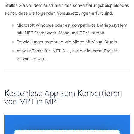
Stellen Sie vor dem Ausführen des Konvertierungsbeispielcodes
sicher, dass die folgenden Voraussetzungen erfüllt sind.
Microsoft Windows oder ein kompatibles Betriebssystem
mit .NET Framework, Mono und COM Interop.
Entwicklungsumgebung wie Microsoft Visual Studio.
Aspose.Tasks für .NET-DLL, auf die in Ihrem Projekt
verwiesen wird.
Kostenlose App zum Konvertieren
von MPT in MPT