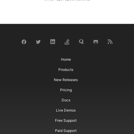
Home
Products
New Releases
Pricing
Docs
Live Demos
Free Support
Paid Support