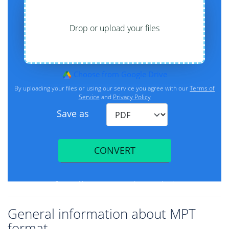
General information about MPT
format