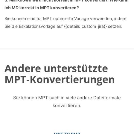
ich MD korrekt in MPT konvertieren?
Sie können eine für MPT optimierte Vorlage verwenden, indem
Sie die Eskalationsvorlage auf {{details_custom_jira}} setzen.
Andere unterstützte
MPT-Konvertierungen
Sie können MPT auch in viele andere Dateiformate
konvertieren: