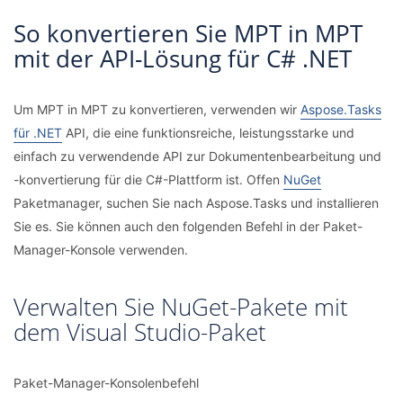
So konvertieren Sie MPT in MPT
mit der API-Lösung für C# .NET
Um MPT in MPT zu konvertieren, verwenden wir
Aspose.Tasks
für .NET
API, die eine funktionsreiche, leistungsstarke und
einfach zu verwendende API zur Dokumentenbearbeitung und
-konvertierung für die C#-Plattform ist. Offen
NuGet
Paketmanager, suchen Sie nach Aspose.Tasks und installieren
Sie es. Sie können auch den folgenden Befehl in der Paket-
Manager-Konsole verwenden.
Verwalten Sie NuGet-Pakete mit
dem Visual Studio-Paket
Paket-Manager-Konsolenbefehl