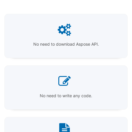
No need to download Aspose API.
No need to write any code.