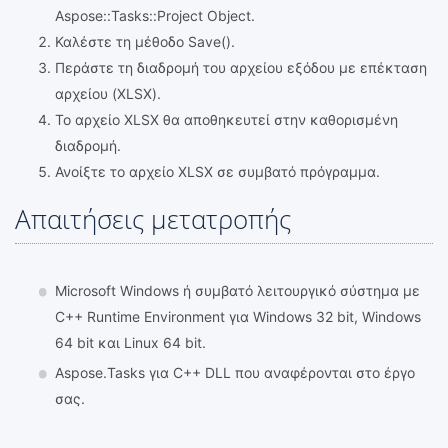
Aspose::Tasks::Project Object.
Καλέστε τη μέθοδο Save().
Περάστε τη διαδρομή του αρχείου εξόδου με επέκταση
αρχείου (XLSX).
Το αρχείο XLSX θα αποθηκευτεί στην καθορισμένη
διαδρομή.
Ανοίξτε το αρχείο XLSX σε συμβατό πρόγραμμα.
Απαιτήσεις μετατροπής
Microsoft Windows ή συμβατό λειτουργικό σύστημα με
C++ Runtime Environment για Windows 32 bit, Windows
64 bit και Linux 64 bit.
Aspose.Tasks για C++ DLL που αναφέρονται στο έργο
σας.