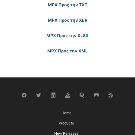
MPX Προς την TXT
MPX Προς την XER
MPX Προς την XLSX
MPX Προς την XML
Home
Products
New Releases