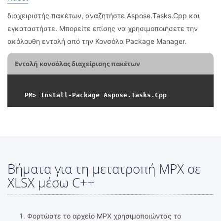
διαχειριστής πακέτων, αναζητήστε Aspose.Tasks.Cpp και
εγκαταστήστε. Μπορείτε επίσης να χρησιμοποιήσετε την
ακόλουθη εντολή από την Κονσόλα Package Manager.
Εντολή κονσόλας διαχείρισης πακέτων
Βήματα για τη μετατροπή MPX σε
XLSX μέσω C++
Φορτώστε το αρχείο MPX χρησιμοποιώντας το