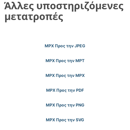
Άλλες υποστηριζόμενες
μετατροπές
MPX Προς την JPEG
MPX Προς την MPT
MPX Προς την MPX
MPX Προς την PDF
MPX Προς την PNG
MPX Προς την SVG