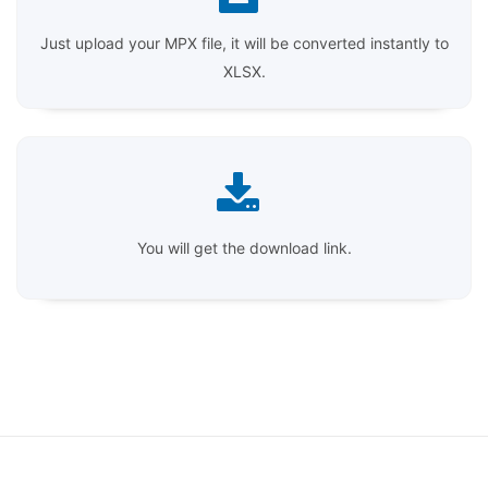
Just upload your MPX file, it will be converted instantly to
XLSX.
You will get the download link.