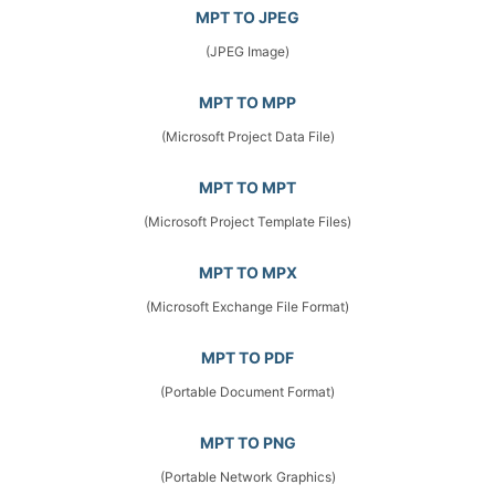
MPT TO JPEG
(JPEG Image)
MPT TO MPP
(Microsoft Project Data File)
MPT TO MPT
(Microsoft Project Template Files)
MPT TO MPX
(Microsoft Exchange File Format)
MPT TO PDF
(Portable Document Format)
MPT TO PNG
(Portable Network Graphics)