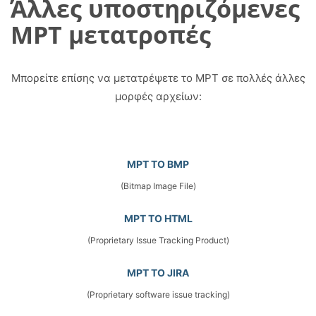
Άλλες υποστηριζόμενες
MPT μετατροπές
Μπορείτε επίσης να μετατρέψετε το MPT σε πολλές άλλες
μορφές αρχείων:
MPT TO BMP
(Bitmap Image File)
MPT TO HTML
(Proprietary Issue Tracking Product)
MPT TO JIRA
(Proprietary software issue tracking)