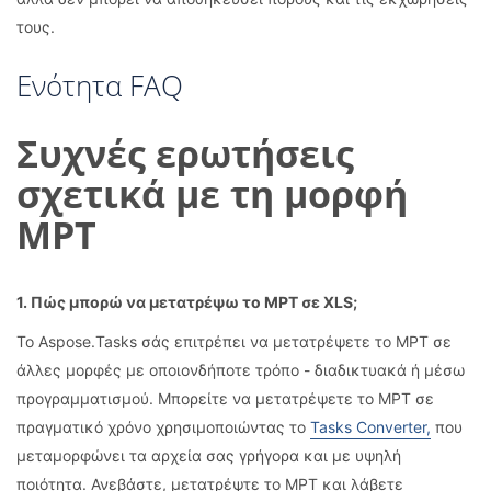
τους.
Ενότητα FAQ
Συχνές ερωτήσεις
σχετικά με τη μορφή
MPT
1. Πώς μπορώ να μετατρέψω το MPT σε XLS;
Το Aspose.Tasks σάς επιτρέπει να μετατρέψετε το MPT σε
άλλες μορφές με οποιονδήποτε τρόπο - διαδικτυακά ή μέσω
προγραμματισμού. Μπορείτε να μετατρέψετε το MPT σε
πραγματικό χρόνο χρησιμοποιώντας το
Tasks Converter,
που
μεταμορφώνει τα αρχεία σας γρήγορα και με υψηλή
ποιότητα. Ανεβάστε, μετατρέψτε το MPT και λάβετε