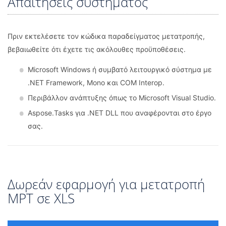
Απαιτήσεις συστήματος
Πριν εκτελέσετε τον κώδικα παραδείγματος μετατροπής,
βεβαιωθείτε ότι έχετε τις ακόλουθες προϋποθέσεις.
Microsoft Windows ή συμβατό λειτουργικό σύστημα με
.NET Framework, Mono και COM Interop.
Περιβάλλον ανάπτυξης όπως το Microsoft Visual Studio.
Aspose.Tasks για .NET DLL που αναφέρονται στο έργο
σας.
Δωρεάν εφαρμογή για μετατροπή
MPT σε XLS