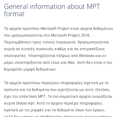
General information about MPT
format
Τα αρχεία προτύπου Microsoft Project είναι αρχεία δεδομένων
που χρησιμοποιούνται στο Microsoft Project 2016.
Περιλαμβάνουν τρεις τύπους λογισμικού. Χρησιμοποιούνται
συχνά σε κινητές συσκευές καθώς και σε επιτραπέζιους
υπολογιστές. Υποστηρίζονται πλήρως από Windows και εν
μέρει υποστηρίζονται από Linux και Mac. Αυτή δεν είναι η πιο
δημοφιλής μορφή δεδομένων.
Τα αρχεία προτύπων περιέχουν πληροφορίες σχετικά με το
πρότυπο και τα δεδομένα που σχετίζονται με αυτό. Ωστόσο,
έχει την επέκταση MPT. Το πιο σημαντικό αρχείο ονομάζεται
συχνά Global.mpt. Αυτό το αρχείο περιέχει πληροφορίες
σχετικά με τις μορφές και τα δεδομένα όλων των έργων,
αλλά δεν μπορεί να αποθηκεύσει πόρους και τις εκχωρήσεις