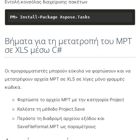
Εντολή κονσόλας διαχείρισης πακέτων
Βήματα για τη μετατροπή του MPT
σε XLS μέσω C#
Οι προγραμματιστές μπορούν εύκολα να φορτώσουν και να
μετατρέψουν αρχεία MPT σε XLS σε λίγες μόνο γραμμές
κώδικα.
Φορτώστε το αρχείο MPT με την κατηγορία Project
Καλέστε τη μέθοδο Project.Save
Περάστε τη διαδρομή αρχείου εξόδου και
SaveFileFormat.MPT ως παραμέτρους