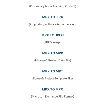
(Proprietary Issue Tracking Product)
MPX TO JIRA
(Proprietary software issue tracking)
MPX TO JPEG
(JPEG Image)
MPX TO MPP
(Microsoft Project Data File)
MPX TO MPT
(Microsoft Project Template Files)
MPX TO MPX
(Microsoft Exchange File Format)