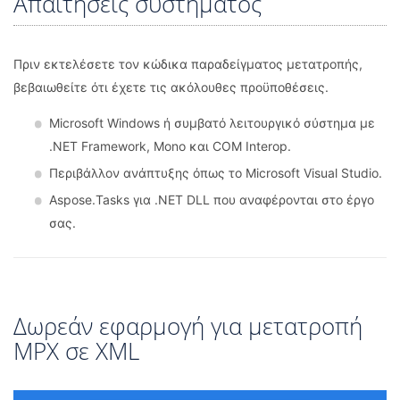
Απαιτήσεις συστήματος
Πριν εκτελέσετε τον κώδικα παραδείγματος μετατροπής,
βεβαιωθείτε ότι έχετε τις ακόλουθες προϋποθέσεις.
Microsoft Windows ή συμβατό λειτουργικό σύστημα με
.NET Framework, Mono και COM Interop.
Περιβάλλον ανάπτυξης όπως το Microsoft Visual Studio.
Aspose.Tasks για .NET DLL που αναφέρονται στο έργο
σας.
Δωρεάν εφαρμογή για μετατροπή
MPX σε XML