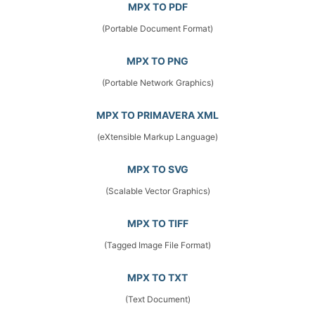
MPX TO PDF
(Portable Document Format)
MPX TO PNG
(Portable Network Graphics)
MPX TO PRIMAVERA XML
(eXtensible Markup Language)
MPX TO SVG
(Scalable Vector Graphics)
MPX TO TIFF
(Tagged Image File Format)
MPX TO TXT
(Text Document)