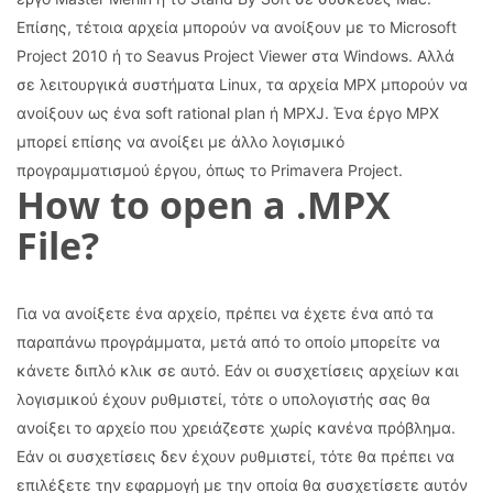
Επίσης, τέτοια αρχεία μπορούν να ανοίξουν με το Microsoft
Project 2010 ή το Seavus Project Viewer στα Windows. Αλλά
σε λειτουργικά συστήματα Linux, τα αρχεία MPX μπορούν να
ανοίξουν ως ένα soft rational plan ή MPXJ. Ένα έργο MPX
μπορεί επίσης να ανοίξει με άλλο λογισμικό
προγραμματισμού έργου, όπως το Primavera Project.
How to open a .MPX
File?
Για να ανοίξετε ένα αρχείο, πρέπει να έχετε ένα από τα
παραπάνω προγράμματα, μετά από το οποίο μπορείτε να
κάνετε διπλό κλικ σε αυτό. Εάν οι συσχετίσεις αρχείων και
λογισμικού έχουν ρυθμιστεί, τότε ο υπολογιστής σας θα
ανοίξει το αρχείο που χρειάζεστε χωρίς κανένα πρόβλημα.
Εάν οι συσχετίσεις δεν έχουν ρυθμιστεί, τότε θα πρέπει να
επιλέξετε την εφαρμογή με την οποία θα συσχετίσετε αυτόν