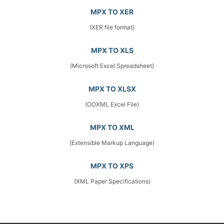
MPX TO XER
(XER file format)
MPX TO XLS
(Microsoft Excel Spreadsheet)
MPX TO XLSX
(OOXML Excel File)
MPX TO XML
(Extensible Markup Language)
MPX TO XPS
(XML Paper Specifications)