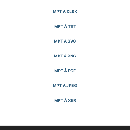
MPT À XLSX
MPT À TXT
MPT À SVG
MPT À PNG
MPT À PDF
MPT À JPEG
MPT À XER