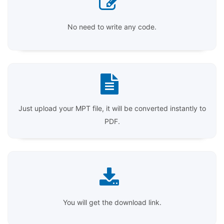
No need to write any code.
Just upload your MPT file, it will be converted instantly to
PDF.
You will get the download link.