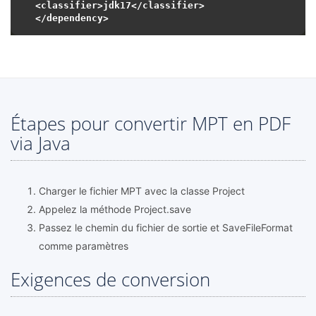
<classifier>jdk17</classifier>

Étapes pour convertir MPT en PDF
via Java
Charger le fichier MPT avec la classe Project
Appelez la méthode Project.save
Passez le chemin du fichier de sortie et SaveFileFormat
comme paramètres
Exigences de conversion