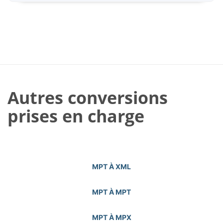
Autres conversions
prises en charge
MPT À XML
MPT À MPT
MPT À MPX