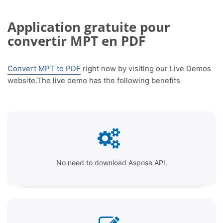
Application gratuite pour
convertir MPT en PDF
Convert MPT to PDF
right now by visiting our Live Demos
website.The live demo has the following benefits
No need to download Aspose API.