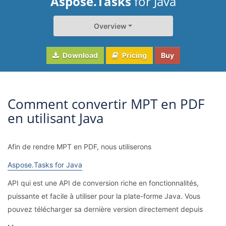
Aspose.Tasks
for Java
Overview
Download
Pricing
Buy
Comment convertir MPT en PDF
en utilisant Java
Afin de rendre MPT en PDF, nous utiliserons
Aspose.Tasks for Java
API qui est une API de conversion riche en fonctionnalités,
puissante et facile à utiliser pour la plate-forme Java. Vous
pouvez télécharger sa dernière version directement depuis