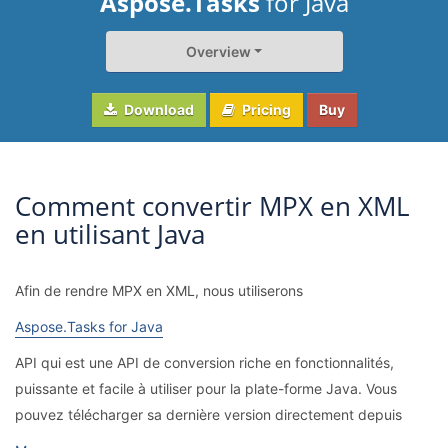
Aspose.Tasks
for Java
Overview
Download
Pricing
Buy
Comment convertir MPX en XML
en utilisant Java
Afin de rendre MPX en XML, nous utiliserons
Aspose.Tasks for Java
API qui est une API de conversion riche en fonctionnalités,
puissante et facile à utiliser pour la plate-forme Java. Vous
pouvez télécharger sa dernière version directement depuis