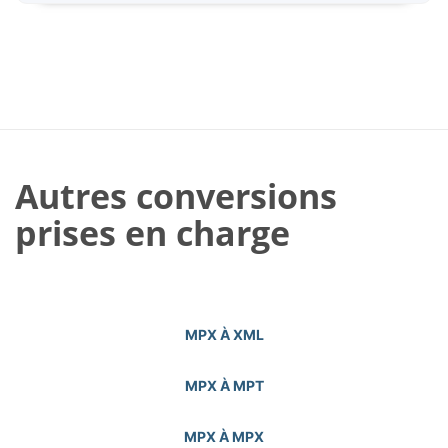
Autres conversions
prises en charge
MPX À XML
MPX À MPT
MPX À MPX