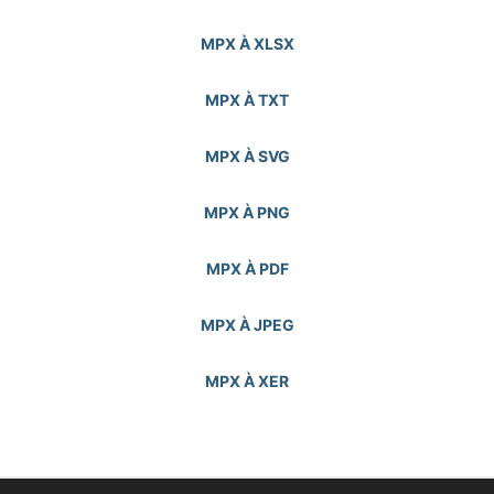
MPX À XLSX
MPX À TXT
MPX À SVG
MPX À PNG
MPX À PDF
MPX À JPEG
MPX À XER