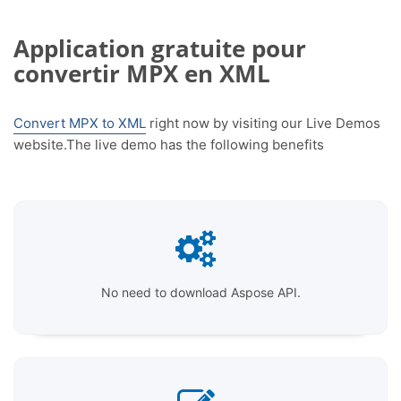
Application gratuite pour
convertir MPX en XML
Convert MPX to XML
right now by visiting our Live Demos
website.The live demo has the following benefits
No need to download Aspose API.