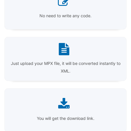
No need to write any code.
Just upload your MPX file, it will be converted instantly to
XML.
You will get the download link.