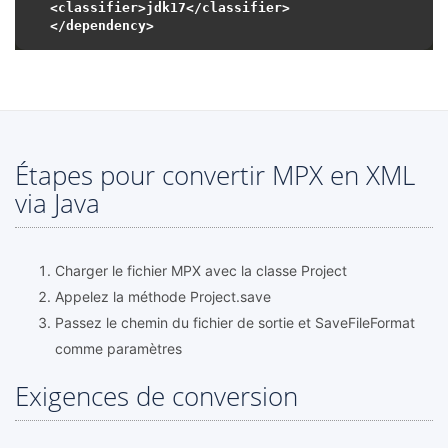
<classifier>jdk17</classifier>

Étapes pour convertir MPX en XML
via Java
Charger le fichier MPX avec la classe Project
Appelez la méthode Project.save
Passez le chemin du fichier de sortie et SaveFileFormat
comme paramètres
Exigences de conversion